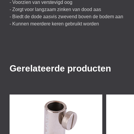
- Voorzien van verstevigd oog
- Zorgt voor langzaam zinken van dood aas
- Biedt de dode aasvis zwevend boven de bodem aan
- Kunnen meerdere keren gebruikt worden
Gerelateerde producten