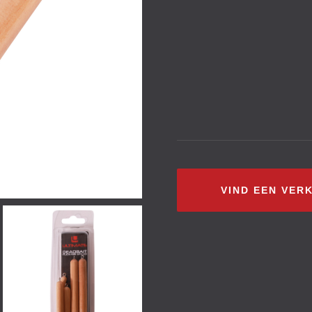
VIND EEN VER