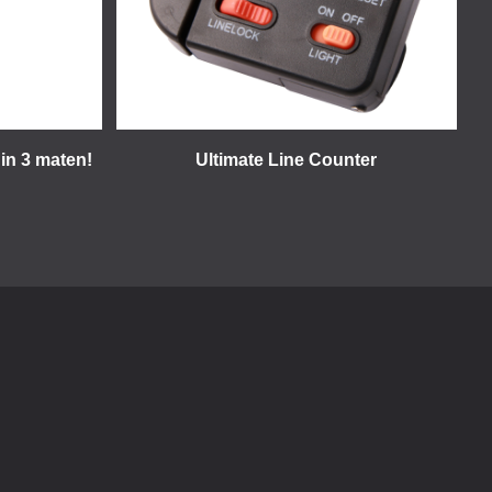
 in 3 maten!
Ultimate Line Counter