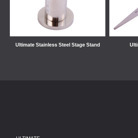
Ultimate Stainless Steel Stage Stand
Ult