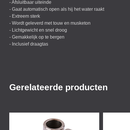
- Afsluitbaar uiteinde
- Gaat automatisch open als hij het water raakt
- Extreem sterk
- Wordt geleverd met touw en musketon
- Lichtgewicht en snel droog
- Gemakkelijk op te bergen
- Inclusief draagtas
Gerelateerde producten