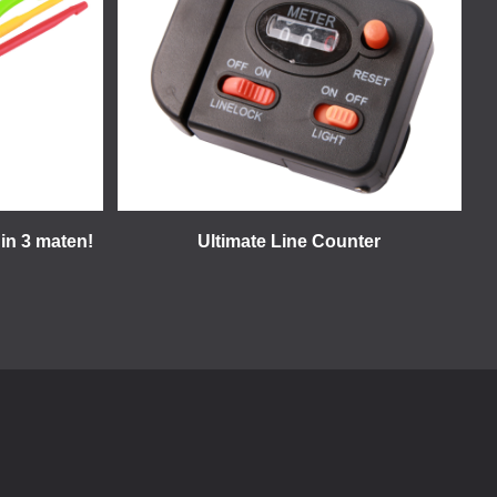
 in 3 maten!
Ultimate Line Counter