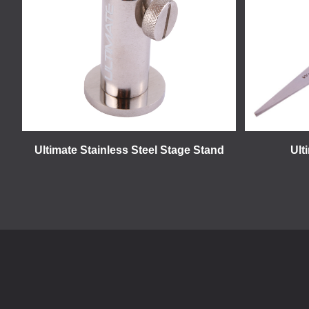
Ultimate Stainless Steel Stage Stand
Ult