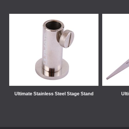
Ultimate Stainless Steel Stage Stand
Ult