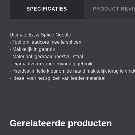
SPECIFICATIES
PRODUCT REV
Ultimate Easy Splice Needle
- Tool om leadcore mee te splicen
- Makkelijk in gebruik
- Materiaal: gedraaid roestvrij staal
- Diamantvorm voor eenvoudig gebruik
- Handvat in felle kleur om de naald makkelijk terug te vin
- Ideaal voor het splicen van leader materiaal
Gerelateerde producten