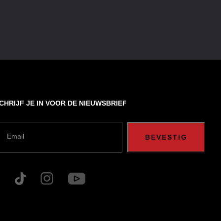
CHRIJF JE IN VOOR DE NIEUWSBRIEF
Email
BEVESTIG