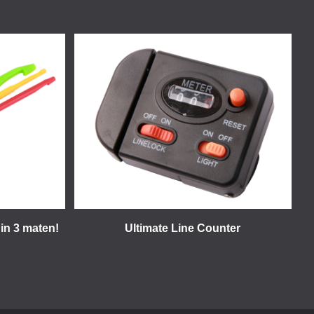
 in 3 maten!
Ultimate Line Counter