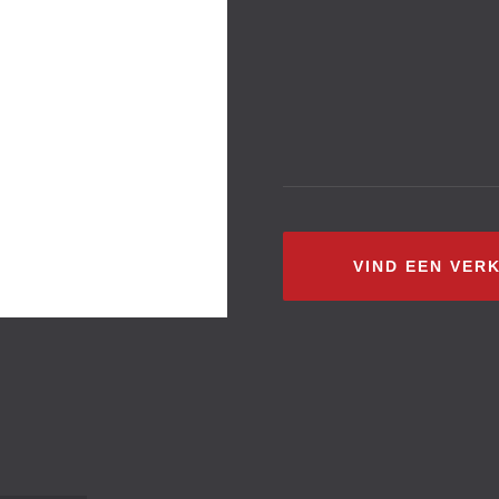
VIND EEN VER