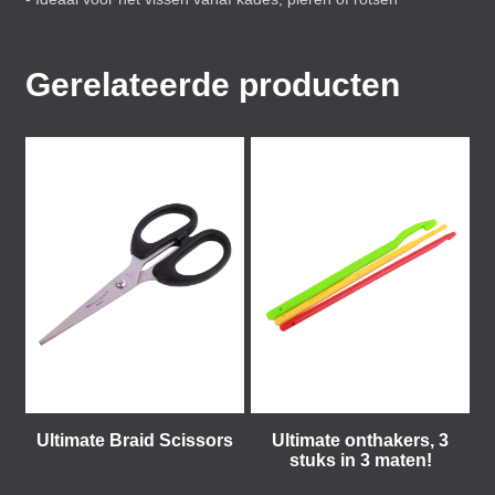
Gerelateerde producten
Ultimate Braid Scissors
Ultimate onthakers, 3
stuks in 3 maten!