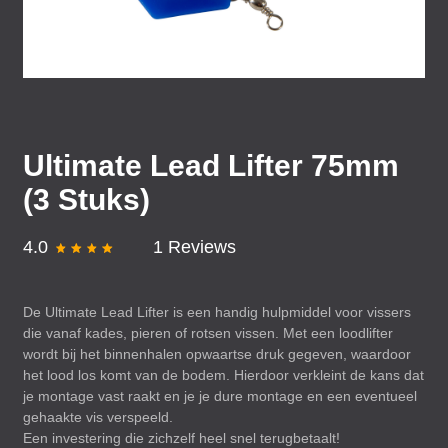
Ultimate Lead Lifter 75mm
(3 Stuks)
4.0
1 Reviews
De Ultimate Lead Lifter is een handig hulpmiddel voor vissers
die vanaf kades, pieren of rotsen vissen. Met een loodlifter
wordt bij het binnenhalen opwaartse druk gegeven, waardoor
het lood los komt van de bodem. Hierdoor verkleint de kans dat
je montage vast raakt en je je dure montage en een eventueel
gehaakte vis verspeeld.
Een investering die zichzelf heel snel terugbetaalt!