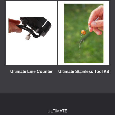
Ultimate Line Counter
Ultimate Stainless Tool Kit
ULTIMATE