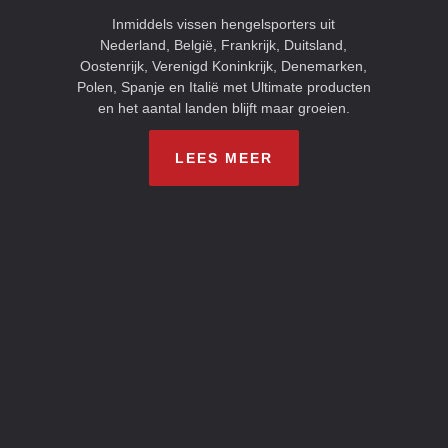
Inmiddels vissen hengelsporters uit
Nederland, België, Frankrijk, Duitsland,
Oostenrijk, Verenigd Koninkrijk, Denemarken,
Polen, Spanje en Italië met Ultimate producten
en het aantal landen blijft maar groeien.
LEES MEER