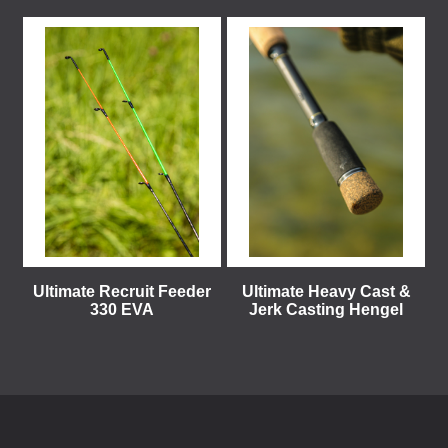
Ultimate Recruit Feeder
Ultimate Heavy Cast &
330 EVA
Jerk Casting Hengel