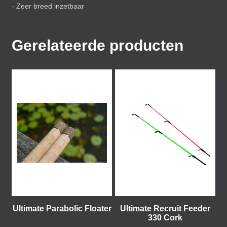
- Zeer breed inzetbaar
Gerelateerde producten
Ultimate Parabolic Floater
Ultimate Recruit Feeder
330 Cork