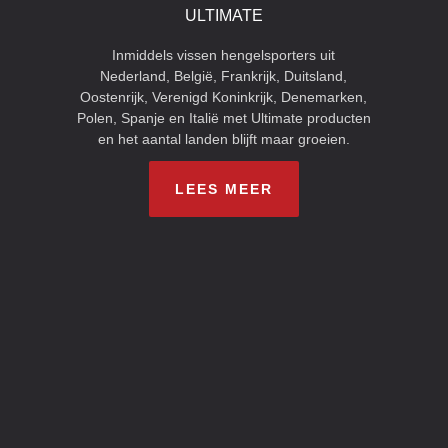
ULTIMATE
Inmiddels vissen hengelsporters uit
Nederland, België, Frankrijk, Duitsland,
Oostenrijk, Verenigd Koninkrijk, Denemarken,
Polen, Spanje en Italië met Ultimate producten
en het aantal landen blijft maar groeien.
LEES MEER