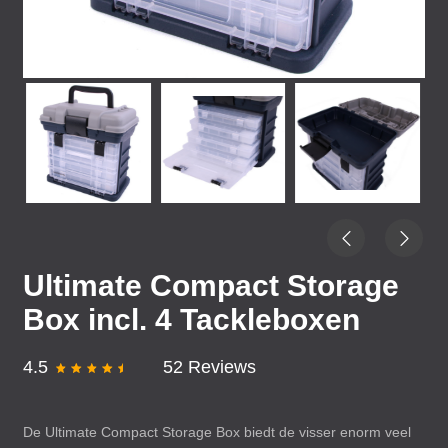
Ultimate Compact Storage
Box incl. 4 Tackleboxen
4.5
52 Reviews
De Ultimate Compact Storage Box biedt de visser enorm veel