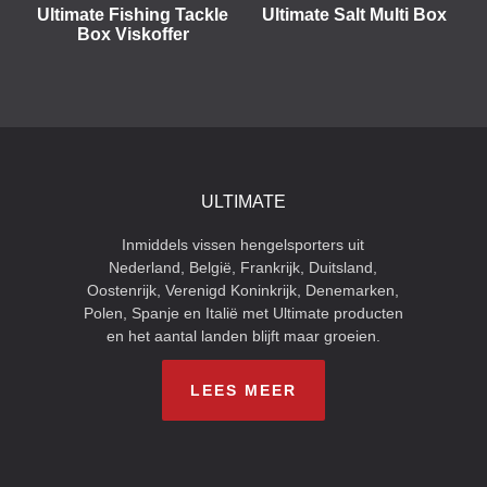
Ultimate Fishing Tackle
Ultimate Salt Multi Box
Box Viskoffer
ULTIMATE
Inmiddels vissen hengelsporters uit
Nederland, België, Frankrijk, Duitsland,
Oostenrijk, Verenigd Koninkrijk, Denemarken,
Polen, Spanje en Italië met Ultimate producten
en het aantal landen blijft maar groeien.
LEES MEER