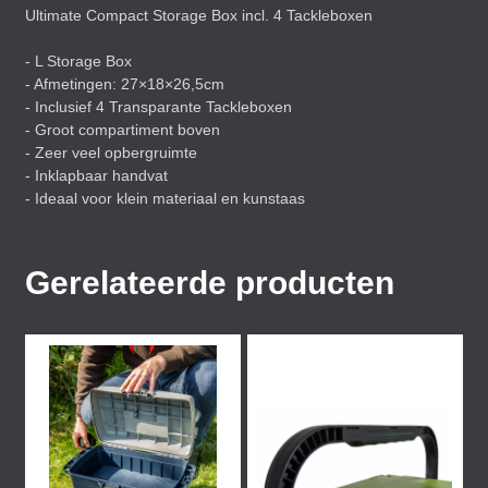
Ultimate Compact Storage Box incl. 4 Tackleboxen
- L Storage Box
- Afmetingen: 27×18×26,5cm
- Inclusief 4 Transparante Tackleboxen
- Groot compartiment boven
- Zeer veel opbergruimte
- Inklapbaar handvat
- Ideaal voor klein materiaal en kunstaas
Gerelateerde producten