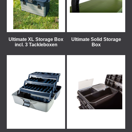
Ultimate XL Storage Box
Ultimate Solid Storage
incl. 3 Tackleboxen
Box