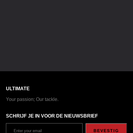
ULTIMATE
Your passion; Our tackle.
SCHRIJF JE IN VOOR DE NIEUWSBRIEF
BEVESTIG