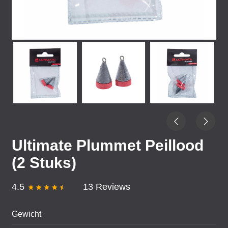
Ultimate Plummet Peillood
(2 Stuks)
4.5
13 Reviews
Gewicht