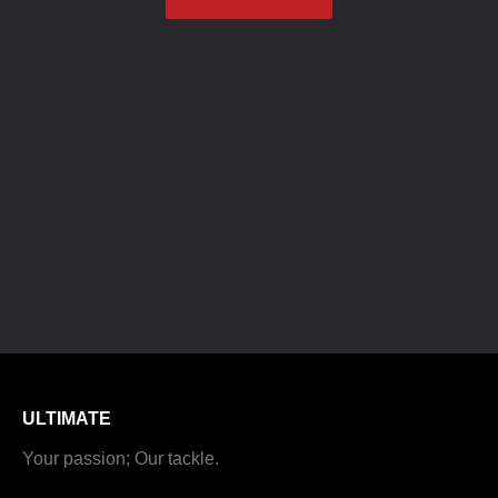
ULTIMATE
Your passion; Our tackle.