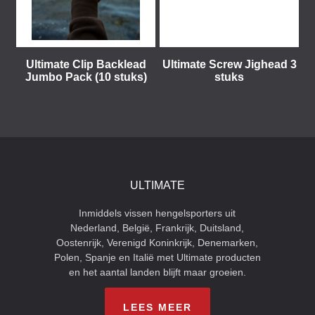
Ultimate Clip Backlead
Ultimate Screw Jighead 3
Jumbo Pack (10 stuks)
stuks
ULTIMATE
Inmiddels vissen hengelsporters uit
Nederland, België, Frankrijk, Duitsland,
Oostenrijk, Verenigd Koninkrijk, Denemarken,
Polen, Spanje en Italië met Ultimate producten
en het aantal landen blijft maar groeien.
LEES MEER