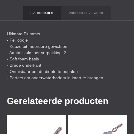
SPECIFICATIES
PRODUCT REVIEWS
13
Ultimate Plummet
- Peilloodje
- Keuze uit meerdere gewichten
- Aantal stuks per verpakking: 2
- Soft foam basis
- Brede onderkant
- Onmisbaar om de diepte te bepalen
- Perfect om onderwaterbodem in kaart te brengen
Gerelateerde producten