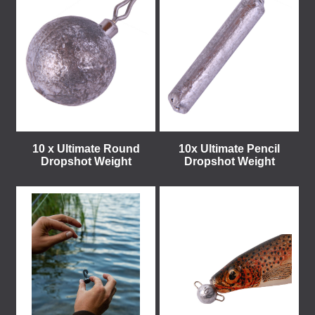
10 x Ultimate Round
10x Ultimate Pencil
Dropshot Weight
Dropshot Weight