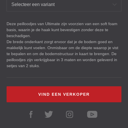
Selecteer een variant
Deze peilloodjes van Ultimate zijn voorzien van een soft foam
basis, waarin je de haak kunt bevestigen zonder deze te
beschadigen.
De brede onderkant zorgt ervoor dat je de bodem goed en
makkelijk kunt voelen. Onmisbaar om de diepte waarop je vist
te bepalen en om de bodemstructuur in kaart te brengen. De
peilloodjes zijn verkrijgbaar in 3 maten en worden geleverd in
setjes van 2 stuks.
VIND EEN VERKOPER