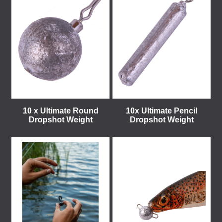
10 x Ultimate Round
10x Ultimate Pencil
Dropshot Weight
Dropshot Weight