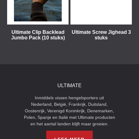
Ultimate Clip Backlead
Ultimate Screw Jighead 3
Jumbo Pack (10 stuks)
stuks
ULTIMATE
Inmiddels vissen hengelsporters uit
Nederland, België, Frankrijk, Duitsland,
Oostenrijk, Verenigd Koninkrijk, Denemarken,
Polen, Spanje en Italië met Ultimate producten
en het aantal landen blijft maar groeien.