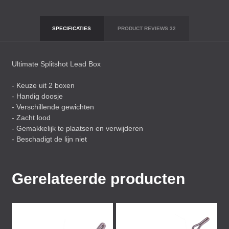
SPECIFICATIES
PRODUCT REVIEWS
32
Ultimate Splitshot Lead Box
- Keuze uit 2 boxen
- Handig doosje
- Verschillende gewichten
- Zacht lood
- Gemakkelijk te plaatsen en verwijderen
- Beschadigt de lijn niet
Gerelateerde producten