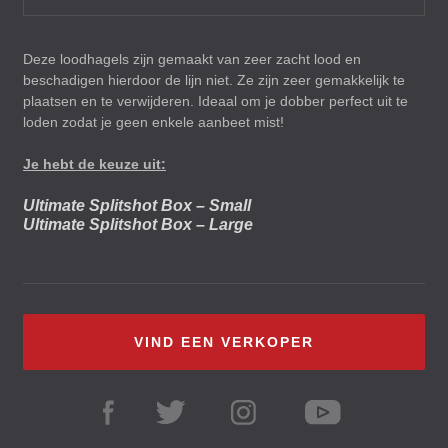
Deze loodhagels zijn gemaakt van zeer zacht lood en
beschadigen hierdoor de lijn niet. Ze zijn zeer gemakkelijk te
plaatsen en te verwijderen. Ideaal om je dobber perfect uit te
loden zodat je geen enkele aanbeet mist!
Je hebt de keuze uit:
Ultimate Splitshot Box – Small
Ultimate Splitshot Box – Large
VIND EEN VERKOPER