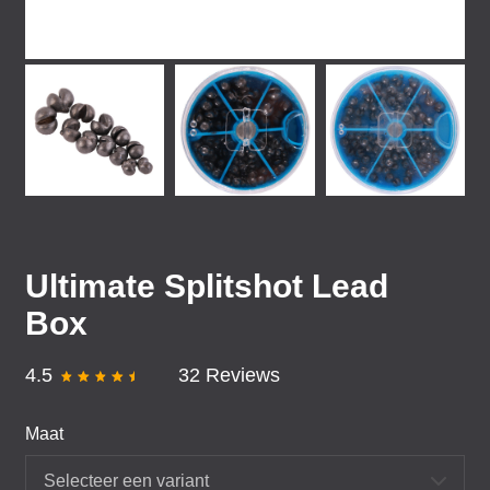
Ultimate Splitshot Lead
Box
4.5
32 Reviews
Maat
Selecteer een variant