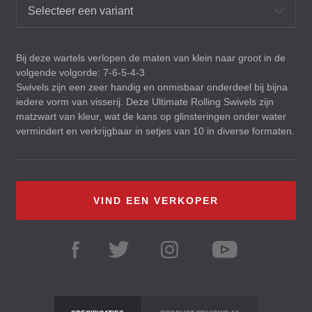
Selecteer een variant
Bij deze wartels verlopen de maten van klein naar groot in de
volgende volgorde: 7-6-5-4-3
Swivels zijn een zeer handig en onmisbaar onderdeel bij bijna
iedere vorm van visserij. Deze Ultimate Rolling Swivels zijn
matzwart van kleur, wat de kans op glinsteringen onder water
vermindert en verkrijgbaar in setjes van 10 in diverse formaten.
VIND EEN VERKOPER