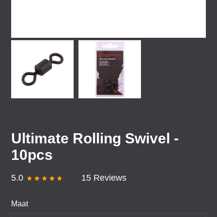
Ultimate Rolling Swivel -
10pcs
5.0
15 Reviews
Maat