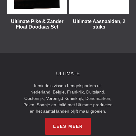
Ultimate Pike & Zander
Ultimate Aasnaalden, 2
Float Doodaas Set
stuks
ULTIMATE
Inmiddels vissen hengelsporters uit
Nederland, België, Frankrijk, Duitsland,
Oostenrijk, Verenigd Koninkrijk, Denemarken,
Polen, Spanje en Italië met Ultimate producten
en het aantal landen blijft maar groeien.
LEES MEER