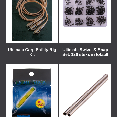
Ultimate Carp Safety Rig
Ultimate Swivel & Snap
Kit
Set, 120 stuks in totaal!