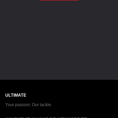
ULTIMATE
Your passion; Our tackle.