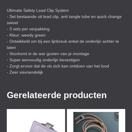
Ultimate Safety Lead Clip System
- Set bestaande uit lead clip, anti tangle tube en quick change
swivel
- 3 sets per verpakking
- Kleur: weedy green
- Ontwikkeld om bij een lijnbreuk enkel de onderlijn achter te
laten
- Voorkomt in de war gooien van je montage
- Super eenvoudig onderlijn bevestigen
- Zorgt ervoor dat de vis zich kan ontdoen van het lood
- Zeer visvriendelijk
Gerelateerde producten