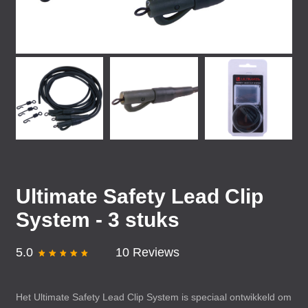
Ultimate Safety Lead Clip
System - 3 stuks
5.0
10 Reviews
Het Ultimate Safety Lead Clip System is speciaal ontwikkeld om