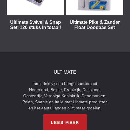
Ultimate Swivel & Snap
Ultimate Pike & Zander
Set, 120 stuks in totaal!
Float Doodaas Set
ULTIMATE
Inmiddels vissen hengelsporters uit
Nederland, België, Frankrijk, Duitsland,
Oostenrijk, Verenigd Koninkrijk, Denemarken,
Polen, Spanje en Italië met Ultimate producten
en het aantal landen blijft maar groeien.
LEES MEER