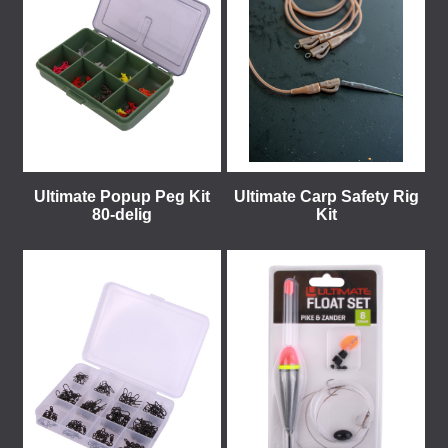
Ultimate Popup Peg Kit
Ultimate Carp Safety Rig
80-delig
Kit