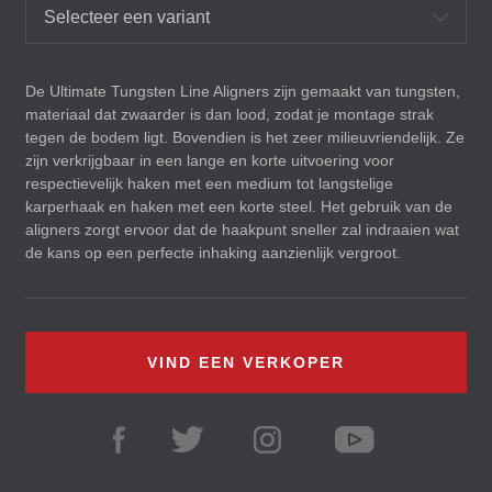
Selecteer een variant
De Ultimate Tungsten Line Aligners zijn gemaakt van tungsten,
materiaal dat zwaarder is dan lood, zodat je montage strak
tegen de bodem ligt. Bovendien is het zeer milieuvriendelijk. Ze
zijn verkrijgbaar in een lange en korte uitvoering voor
respectievelijk haken met een medium tot langstelige
karperhaak en haken met een korte steel. Het gebruik van de
aligners zorgt ervoor dat de haakpunt sneller zal indraaien wat
de kans op een perfecte inhaking aanzienlijk vergroot.
VIND EEN VERKOPER