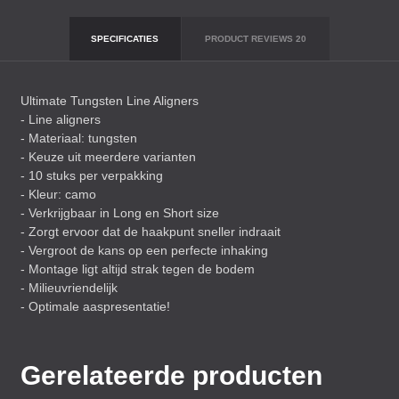
SPECIFICATIES
PRODUCT REVIEWS
20
Ultimate Tungsten Line Aligners
- Line aligners
- Materiaal: tungsten
- Keuze uit meerdere varianten
- 10 stuks per verpakking
- Kleur: camo
- Verkrijgbaar in Long en Short size
- Zorgt ervoor dat de haakpunt sneller indraait
- Vergroot de kans op een perfecte inhaking
- Montage ligt altijd strak tegen de bodem
- Milieuvriendelijk
- Optimale aaspresentatie!
Gerelateerde producten