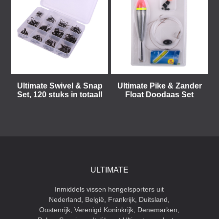
Ultimate Swivel & Snap
Ultimate Pike & Zander
Set, 120 stuks in totaal!
Float Doodaas Set
ULTIMATE
Inmiddels vissen hengelsporters uit
Nederland, België, Frankrijk, Duitsland,
Oostenrijk, Verenigd Koninkrijk, Denemarken,