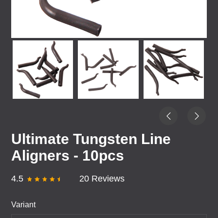
Ultimate Tungsten Line
Aligners - 10pcs
4.5
20 Reviews
Variant