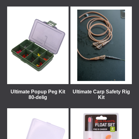
Ultimate Popup Peg Kit
Ultimate Carp Safety Rig
80-delig
Kit