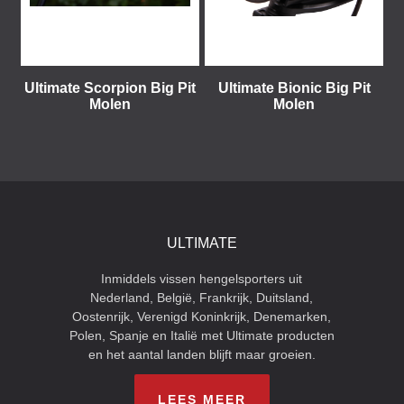
Ultimate Scorpion Big Pit
Ultimate Bionic Big Pit
Molen
Molen
ULTIMATE
Inmiddels vissen hengelsporters uit
Nederland, België, Frankrijk, Duitsland,
Oostenrijk, Verenigd Koninkrijk, Denemarken,
Polen, Spanje en Italië met Ultimate producten
en het aantal landen blijft maar groeien.
LEES MEER