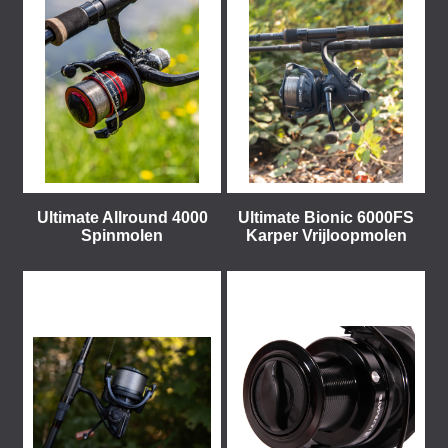
Ultimate Allround 4000
Ultimate Bionic 6000FS
Spinmolen
Karper Vrijloopmolen