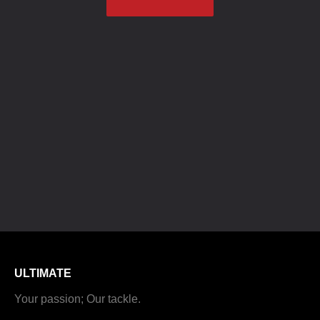
ULTIMATE
Your passion; Our tackle.