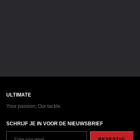
ULTIMATE
Your passion; Our tackle.
SCHRIJF JE IN VOOR DE NIEUWSBRIEF
BEVESTIG