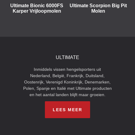
Ultimate Bionic 6000FS
Ultimate Scorpion Big Pit
Karper Vrijloopmolen
Molen
ULTIMATE
Inmiddels vissen hengelsporters uit
Nederland, België, Frankrijk, Duitsland,
Oostenrijk, Verenigd Koninkrijk, Denemarken,
Polen, Spanje en Italië met Ultimate producten
en het aantal landen blijft maar groeien.
LEES MEER