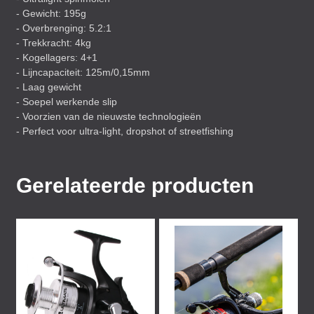
- Gewicht: 195g
- Overbrenging: 5.2:1
- Trekkracht: 4kg
- Kogellagers: 4+1
- Lijncapaciteit: 125m/0,15mm
- Laag gewicht
- Soepel werkende slip
- Voorzien van de nieuwste technologieën
- Perfect voor ultra-light, dropshot of streetfishing
Gerelateerde producten