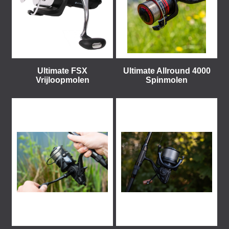
Ultimate FSX
Ultimate Allround 4000
Vrijloopmolen
Spinmolen