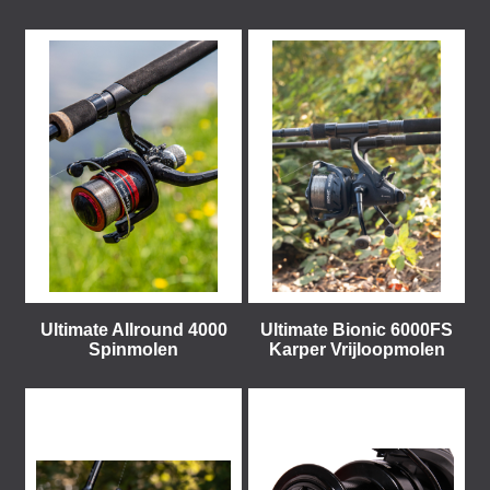
Ultimate Allround 4000
Ultimate Bionic 6000FS
Spinmolen
Karper Vrijloopmolen