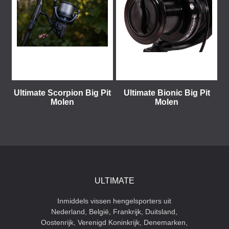
Ultimate Scorpion Big Pit
Ultimate Bionic Big Pit
Molen
Molen
ULTIMATE
Inmiddels vissen hengelsporters uit
Nederland, België, Frankrijk, Duitsland,
Oostenrijk, Verenigd Koninkrijk, Denemarken,