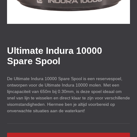
Ultimate Indura 10000
Spare Spool
De Ultimate Indura 10000 Spare Spool is een reservespoel,
ontworpen voor de Ultimate Indura 10000 molen. Met een
lijncapaciteit van 650m bij 0.30mm, is deze spoel ideaal om
snel van lijn te wisselen en direct klaar te zijn voor verschillende
visomstandigheden. Hiermee ben je altijd voorbereid op
onverwachte situaties aan de waterkant!