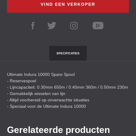
VIND EEN VERKOPER
SPECIFICATIES
Ultimate Indura 10000 Spare Spool
- Reservespoel
- Lijncapaciteit: 0.30mm 650m / 0.40mm 360m / 0.50mm 230m
- Gemakkelijk wisselen van lijn
- Altijd voorbereid op onverwachte situaties
- Speciaal voor de Ultimate Indura 10000
Gerelateerde producten