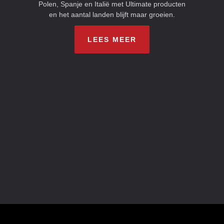
Polen, Spanje en Italië met Ultimate producten
en het aantal landen blijft maar groeien.
LEES MEER