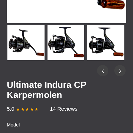
Ultimate Indura CP
Karpermolen
5.0
14 Reviews
Model