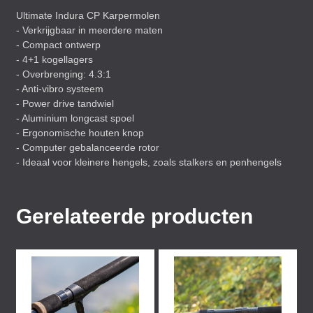
Ultimate Indura CP Karpermolen
- Verkrijgbaar in meerdere maten
- Compact ontwerp
- 4+1 kogellagers
- Overbrenging: 4.3:1
- Anti-vibro systeem
- Power drive tandwiel
- Aluminium longcast spoel
- Ergonomische houten knop
- Computer gebalanceerde rotor
- Ideaal voor kleinere hengels, zoals stalkers en penhengels
Gerelateerde producten