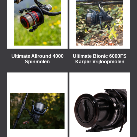
Ultimate Allround 4000
Ultimate Bionic 6000FS
Spinmolen
Karper Vrijloopmolen