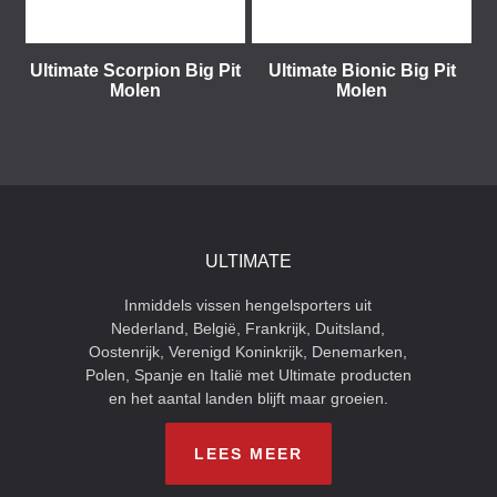
Ultimate Scorpion Big Pit
Ultimate Bionic Big Pit
Molen
Molen
ULTIMATE
Inmiddels vissen hengelsporters uit
Nederland, België, Frankrijk, Duitsland,
Oostenrijk, Verenigd Koninkrijk, Denemarken,
Polen, Spanje en Italië met Ultimate producten
en het aantal landen blijft maar groeien.
LEES MEER