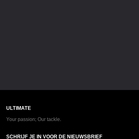
ULTIMATE
Your passion; Our tackle.
SCHRIJF JE IN VOOR DE NIEUWSBRIEF