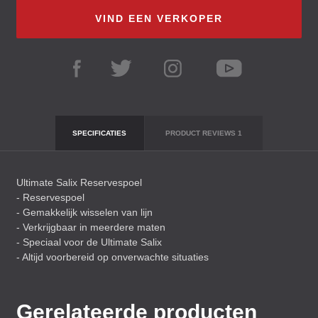
VIND EEN VERKOPER
SPECIFICATIES
PRODUCT REVIEWS
1
Ultimate Salix Reservespoel
- Reservespoel
- Gemakkelijk wisselen van lijn
- Verkrijgbaar in meerdere maten
- Speciaal voor de Ultimate Salix
- Altijd voorbereid op onverwachte situaties
Gerelateerde producten