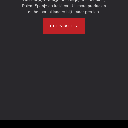
Polen, Spanje en Italië met Ultimate producten
en het aantal landen blijft maar groeien.
LEES MEER