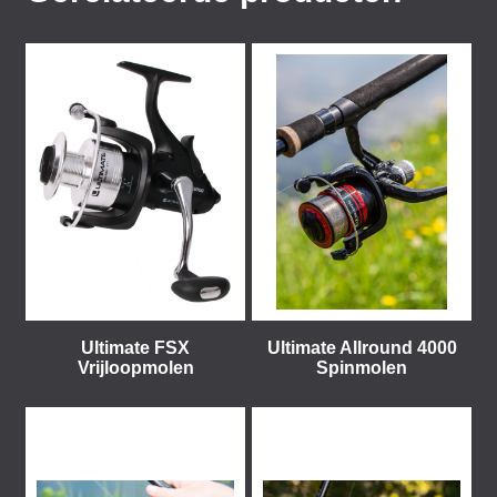
Ultimate FSX
Ultimate Allround 4000
Vrijloopmolen
Spinmolen