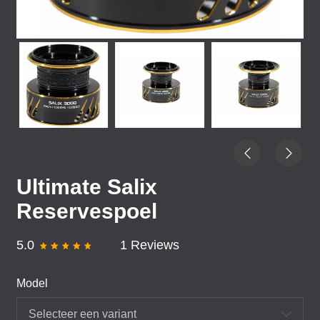
Ultimate Salix
Reservespoel
5.0
1 Reviews
Model
Selecteer een variant