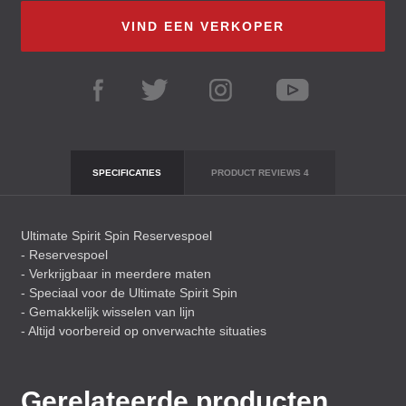
VIND EEN VERKOPER
SPECIFICATIES
PRODUCT REVIEWS
4
Ultimate Spirit Spin Reservespoel
- Reservespoel
- Verkrijgbaar in meerdere maten
- Speciaal voor de Ultimate Spirit Spin
- Gemakkelijk wisselen van lijn
- Altijd voorbereid op onverwachte situaties
Gerelateerde producten