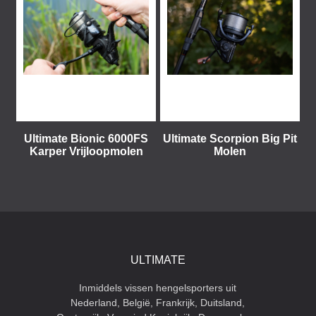
Ultimate Bionic 6000FS
Ultimate Scorpion Big Pit
Karper Vrijloopmolen
Molen
ULTIMATE
Inmiddels vissen hengelsporters uit
Nederland, België, Frankrijk, Duitsland,