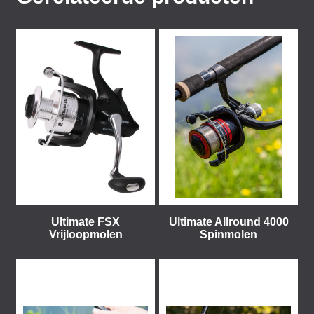
Ultimate FSX
Ultimate Allround 4000
Vrijloopmolen
Spinmolen