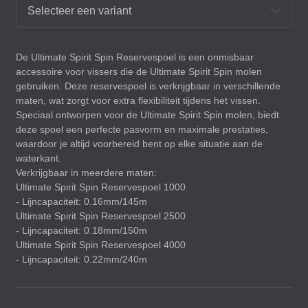
Selecteer een variant
De Ultimate Spirit Spin Reservespoel is een onmisbaar
accessoire voor vissers die de Ultimate Spirit Spin molen
gebruiken. Deze reservespoel is verkrijgbaar in verschillende
maten, wat zorgt voor extra flexibiliteit tijdens het vissen.
Speciaal ontworpen voor de Ultimate Spirit Spin molen, biedt
deze spoel een perfecte pasvorm en maximale prestaties,
waardoor je altijd voorbereid bent op elke situatie aan de
waterkant.
Verkrijgbaar in meerdere maten:
Ultimate Spirit Spin Reservespoel 1000
- Lijncapaciteit: 0.16mm/145m
Ultimate Spirit Spin Reservespoel 2500
- Lijncapaciteit: 0.18mm/150m
Ultimate Spirit Spin Reservespoel 4000
- Lijncapaciteit: 0.22mm/240m