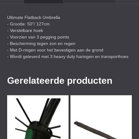
Ultimate Flatback Umbrella
- Grootte: 50"/ 127cm
- Verstelbare hoek
- Voorzien van 3 pegging points
- Bescherming tegen zon en regen
- Met D-ringen voor het bevestigen aan de grond
- Wordt geleverd met 3 heavy duty haringen en transporthoes
Gerelateerde producten