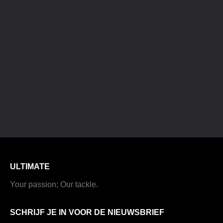
ULTIMATE
Your passion; Our tackle.
SCHRIJF JE IN VOOR DE NIEUWSBRIEF