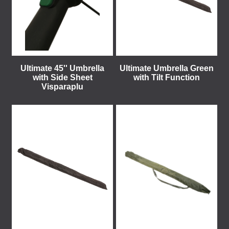
Ultimate 45'' Umbrella
Ultimate Umbrella Green
with Side Sheet
with Tilt Function
Visparaplu