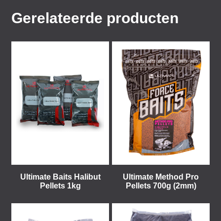
Gerelateerde producten
Ultimate Baits Halibut
Ultimate Method Pro
Pellets 1kg
Pellets 700g (2mm)