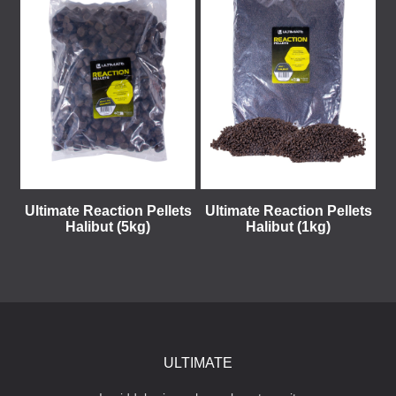
Ultimate Reaction Pellets
Ultimate Reaction Pellets
Halibut (5kg)
Halibut (1kg)
ULTIMATE