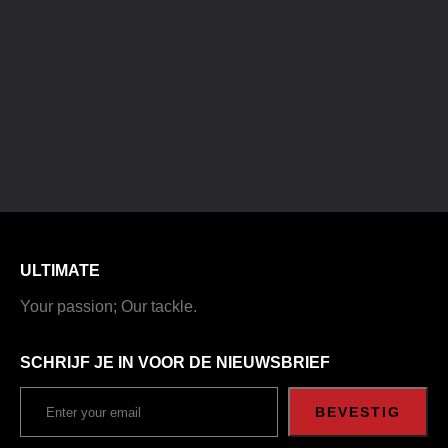
ULTIMATE
Your passion; Our tackle.
SCHRIJF JE IN VOOR DE NIEUWSBRIEF
BEVESTIG