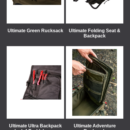
Ultimate Green Rucksack
Ultimate Folding Seat &
Backpack
Ultimate Ultra Backpack
Ultimate Adventure