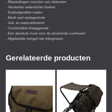
- Ritssluitingen voorzien van ritslussen
- Versterkte waterdichte bodem
- Dubbelgestikte naden
- Biedt veel opslagruimte
- Vuil- en waterafstotend
- Comfortabel draaggemak
- Een absolute must voor de struinende roofvisser!
- Afgebeelde hengel niet inbegrepen
Gerelateerde producten