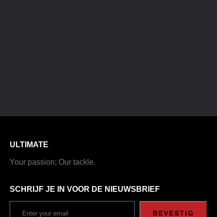
ULTIMATE
Your passion; Our tackle.
SCHRIJF JE IN VOOR DE NIEUWSBRIEF
BEVESTIG