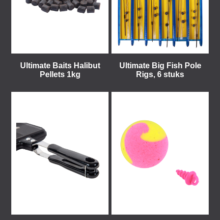
Ultimate Baits Halibut
Ultimate Big Fish Pole
Pellets 1kg
Rigs, 6 stuks