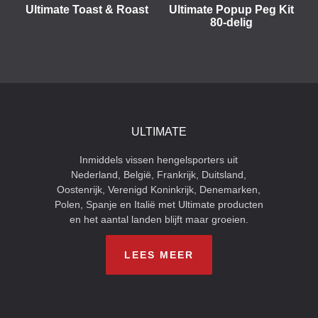
Ultimate Toast & Roast
Ultimate Popup Peg Kit
80-delig
ULTIMATE
Inmiddels vissen hengelsporters uit
Nederland, België, Frankrijk, Duitsland,
Oostenrijk, Verenigd Koninkrijk, Denemarken,
Polen, Spanje en Italië met Ultimate producten
en het aantal landen blijft maar groeien.
LEES MEER