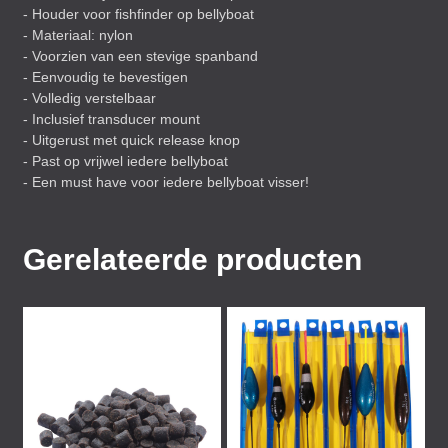
- Houder voor fishfinder op bellyboat
- Materiaal: nylon
- Voorzien van een stevige spanband
- Eenvoudig te bevestigen
- Volledig verstelbaar
- Inclusief transducer mount
- Uitgerust met quick release knop
- Past op vrijwel iedere bellyboat
- Een must have voor iedere bellyboat visser!
Gerelateerde producten