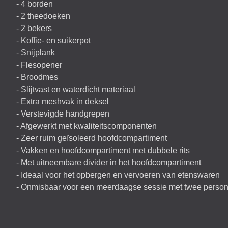
- 4 borden
- 2 theedoeken
- 2 bekers
- Koffie- en suikerpot
- Snijplank
- Flesopener
- Broodmes
- Slijtvast en waterdicht materiaal
- Extra meshvak in deksel
- Verstevigde handgrepen
- Afgewerkt met kwaliteitscomponenten
- Zeer ruim geïsoleerd hoofdcompartiment
- Vakken en hoofdcompartiment met dubbele rits
- Met uitneembare divider in het hoofdcompartiment
- Ideaal voor het opbergen en vervoeren van etenswaren
- Onmisbaar voor een meerdaagse sessie met twee person