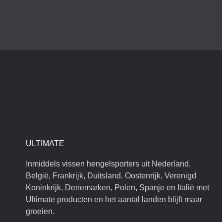
ULTIMATE
Inmiddels vissen hengelsporters uit Nederland,
België, Frankrijk, Duitsland, Oostenrijk, Verenigd
Koninkrijk, Denemarken, Polen, Spanje en Italië met
Ultimate producten en het aantal landen blijft maar
groeien.