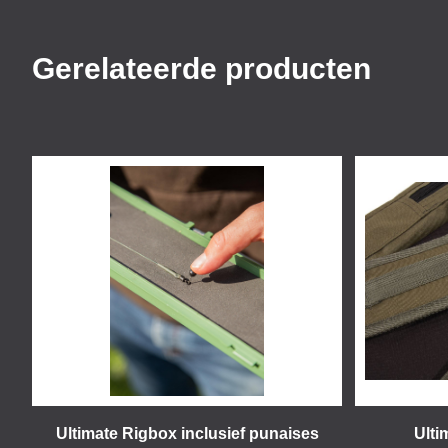
Gerelateerde producten
Ultimate Rigbox inclusief punaises
Ulti