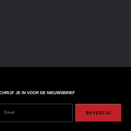
CHRIJF JE IN VOOR DE NIEUWSBRIEF
Email
BEVESTIG