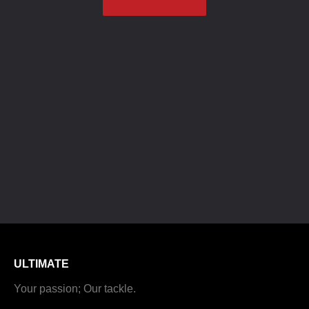
ULTIMATE
Your passion; Our tackle.