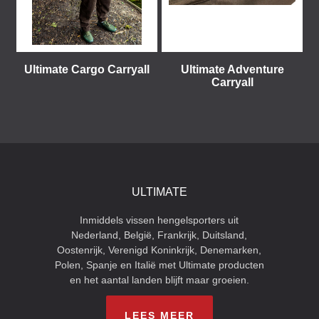
Ultimate Cargo Carryall
Ultimate Adventure
Carryall
ULTIMATE
Inmiddels vissen hengelsporters uit
Nederland, België, Frankrijk, Duitsland,
Oostenrijk, Verenigd Koninkrijk, Denemarken,
Polen, Spanje en Italië met Ultimate producten
en het aantal landen blijft maar groeien.
LEES MEER