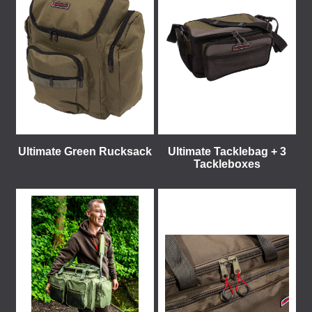
Ultimate Green Rucksack
Ultimate Tacklebag + 3
Tackleboxes