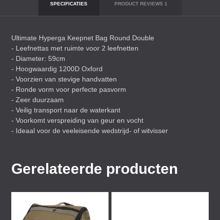
SPECIFICATIES
PRODUCT REVIEWS
1
Ultimate Hyperga Keepnet Bag Round Double
- Leefnettas met ruimte voor 2 leefnetten
- Diameter: 59cm
- Hoogwaardig 1200D Oxford
- Voorzien van stevige handvatten
- Ronde vorm voor perfecte pasvorm
- Zeer duurzaam
- Veilig transport naar de waterkant
- Voorkomt verspreiding van geur en vocht
- Ideaal voor de veeleisende wedstrijd- of witvisser
Gerelateerde producten