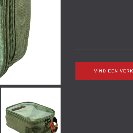
VIND EEN VER