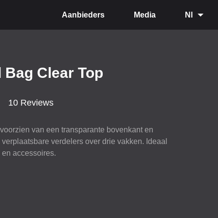
Aanbieders
Media
Nl
d Bag Clear Top
10 Reviews
 voorzien van een transparante bovenkant en
verplaatsbare verdelers over drie vakken. Ideaal
 en accessoires.