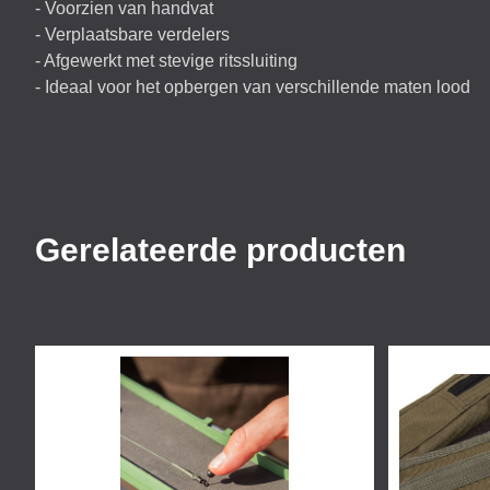
- Voorzien van handvat
- Verplaatsbare verdelers
- Afgewerkt met stevige ritssluiting
- Ideaal voor het opbergen van verschillende maten lood
Gerelateerde producten