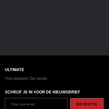
ULTIMATE
Your passion; Our tackle.
SCHRIJF JE IN VOOR DE NIEUWSBRIEF
BEVESTIG