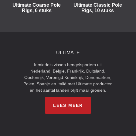
Ultimate Coarse Pole
Ultimate Classic Pole
Rigs, 6 stuks
Rigs, 10 stuks
ULTIMATE
Inmiddels vissen hengelsporters uit
Nederland, België, Frankrijk, Duitsland,
Oostenrijk, Verenigd Koninkrijk, Denemarken,
Polen, Spanje en Italië met Ultimate producten
en het aantal landen blijft maar groeien.
LEES MEER