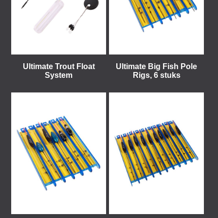
Ultimate Trout Float
Ultimate Big Fish Pole
System
Rigs, 6 stuks