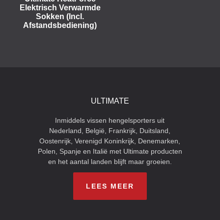
Elektrisch Verwarmde
Sokken (Incl.
Afstandsbediening)
ULTIMATE
Inmiddels vissen hengelsporters uit
Nederland, België, Frankrijk, Duitsland,
Oostenrijk, Verenigd Koninkrijk, Denemarken,
Polen, Spanje en Italië met Ultimate producten
en het aantal landen blijft maar groeien.
LEES MEER