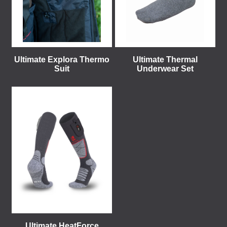
Ultimate Explora Thermo
Ultimate Thermal
Suit
Underwear Set
Ultimate HeatForce