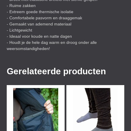
- Ruime zakken
- Extreem goede thermische isolatie
- Comfortabele pasvorm en draaggemak
- Gemaakt van ademend materiaal
- Lichtgewicht
- Ideaal voor koude en natte dagen
- Houdt je de hele dag warm en droog onder alle
weersomstandigheden!
Gerelateerde producten