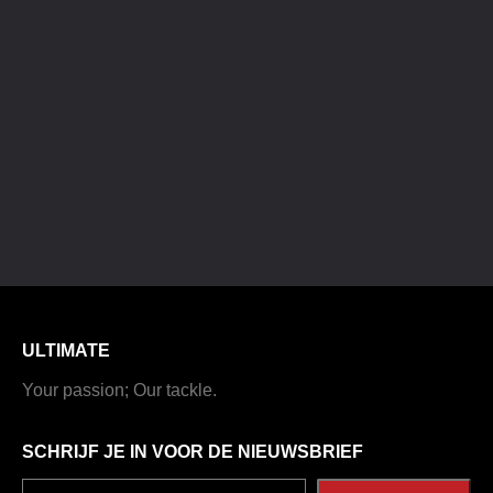
ULTIMATE
Your passion; Our tackle.
SCHRIJF JE IN VOOR DE NIEUWSBRIEF