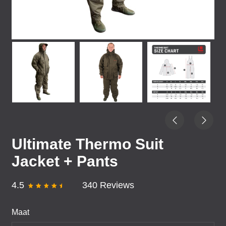
Ultimate Thermo Suit
Jacket + Pants
4.5
340 Reviews
Maat