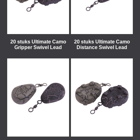
20 stuks Ultimate Camo
20 stuks Ultimate Camo
Gripper Swivel Lead
Distance Swivel Lead