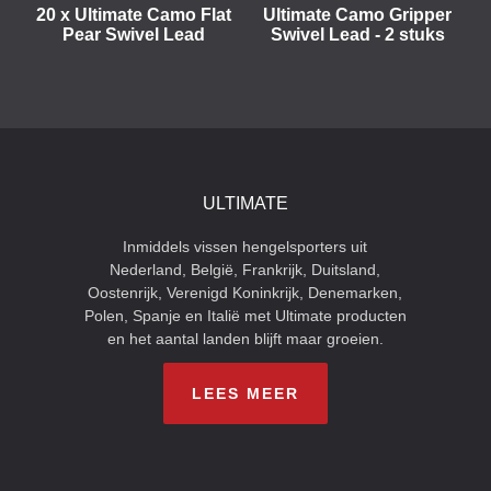
20 x Ultimate Camo Flat
Ultimate Camo Gripper
Pear Swivel Lead
Swivel Lead - 2 stuks
ULTIMATE
Inmiddels vissen hengelsporters uit
Nederland, België, Frankrijk, Duitsland,
Oostenrijk, Verenigd Koninkrijk, Denemarken,
Polen, Spanje en Italië met Ultimate producten
en het aantal landen blijft maar groeien.
LEES MEER