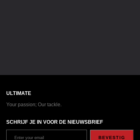
ULTIMATE
Your passion; Our tackle.
SCHRIJF JE IN VOOR DE NIEUWSBRIEF
BEVESTIG