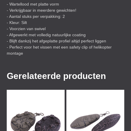
- Wartellood met platte vorm
- Verkrijgbaar in meerdere gewichten!
- Aantal stuks per verpakking: 2
- Kleur: Silt
- Voorzien van swivel
- Afgewerkt met volledig natuurlijke coating
- Blijft dankzij het afgeplatte profiel altijd perfect liggen
- Perfect voor het vissen met een safety clip of helikopter
montage
Gerelateerde producten