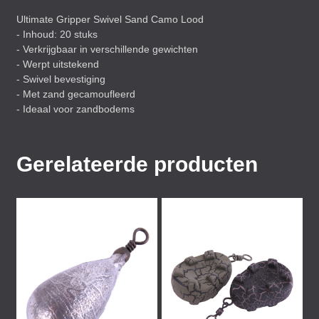
Ultimate Gripper Swivel Sand Camo Lood
- Inhoud: 20 stuks
- Verkrijgbaar in verschillende gewichten
- Werpt uitstekend
- Swivel bevestiging
- Met zand gecamoufleerd
- Ideaal voor zandbodems
Gerelateerde producten