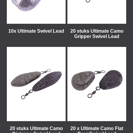
10x Ultimate Swivel Lead
20 stuks Ultimate Camo
Gripper Swivel Lead
20 stuks Ultimate Camo
20 x Ultimate Camo Flat