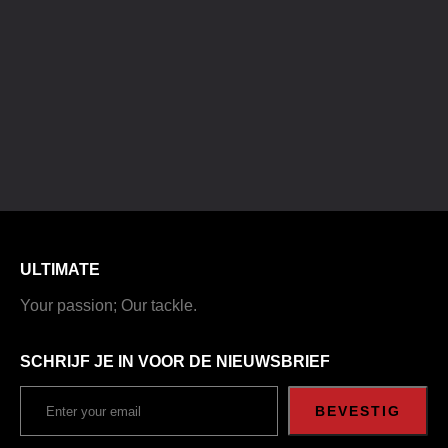
ULTIMATE
Your passion; Our tackle.
SCHRIJF JE IN VOOR DE NIEUWSBRIEF
BEVESTIG