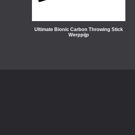
Ultimate Bionic Carbon Throwing Stick
Werppijp