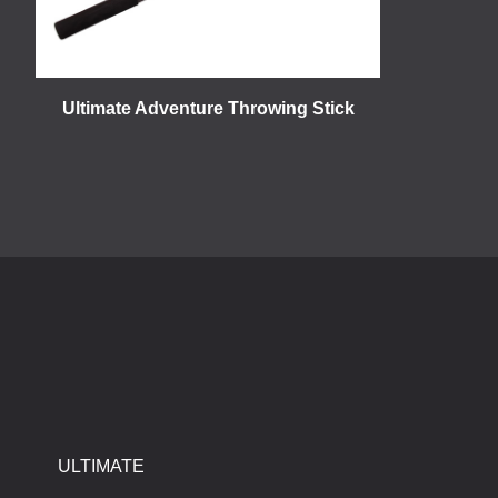
Ultimate Adventure Throwing Stick
ULTIMATE