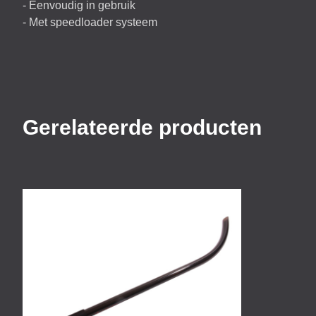
- Eenvoudig in gebruik
- Met speedloader systeem
Gerelateerde producten