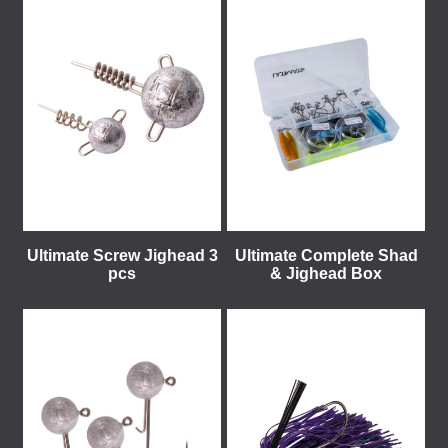
Ultimate Screw Jighead 3
Ultimate Complete Shad
pcs
& Jighead Box