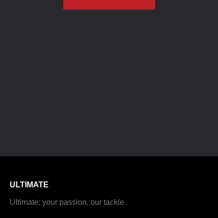
ULTIMATE
Ultimate: your passion, our tackle