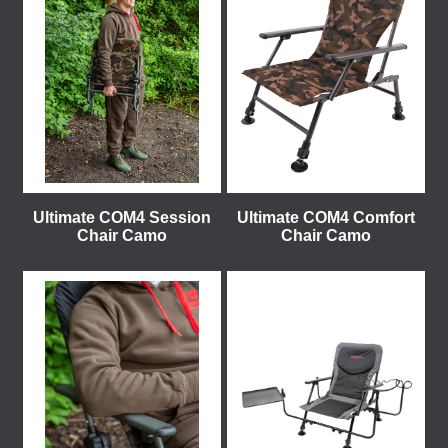
Ultimate COM4 Session
Ultimate COM4 Comfort
Chair Camo
Chair Camo