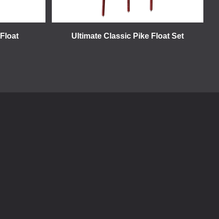
 Float
Ultimate Classic Pike Float Set