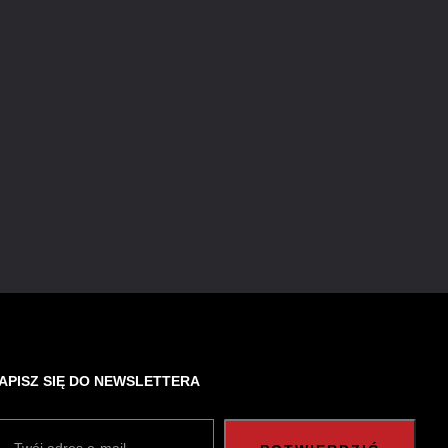
APISZ SIĘ DO NEWSLETTERA