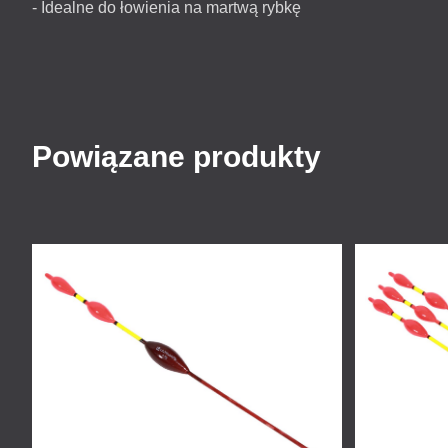
- Idealne do łowienia na martwą rybkę
Powiązane produkty