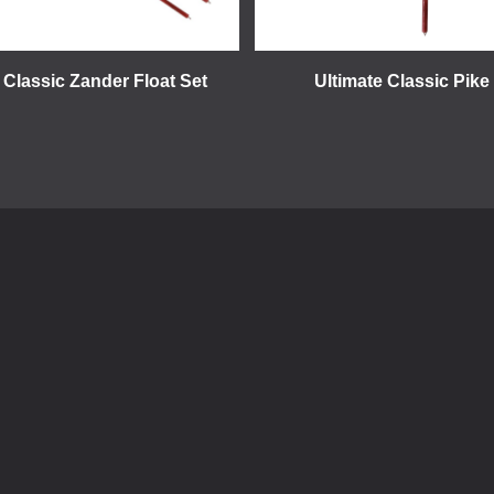
 Classic Zander Float Set
Ultimate Classic Pike