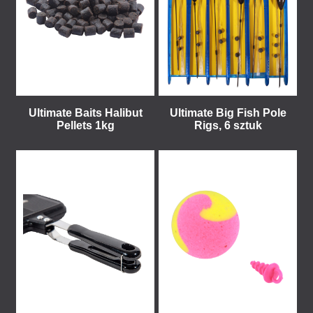
Ultimate Baits Halibut
Ultimate Big Fish Pole
Pellets 1kg
Rigs, 6 sztuk