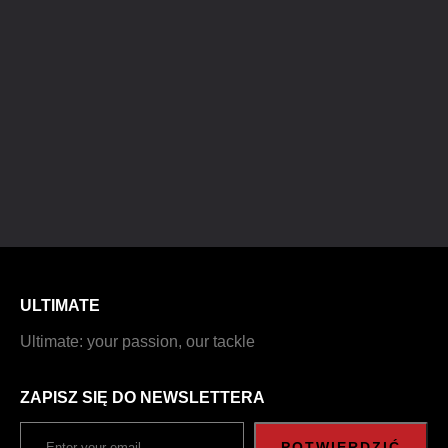
ULTIMATE
Ultimate: your passion, our tackle
ZAPISZ SIĘ DO NEWSLETTERA
POTWIERDZIĆ