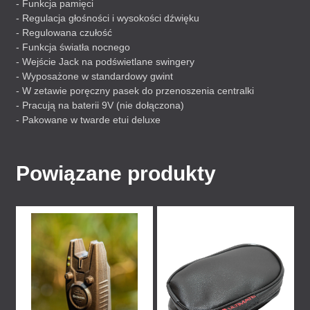
- Funkcja pamięci
- Regulacja głośności i wysokości dźwięku
- Regulowana czułość
- Funkcja światła nocnego
- Wejście Jack na podświetlane swingery
- Wyposażone w standardowy gwint
- W zetawie poręczny pasek do przenoszenia centralki
- Pracują na baterii 9V (nie dołączona)
- Pakowane w twarde etui deluxe
Powiązane produkty