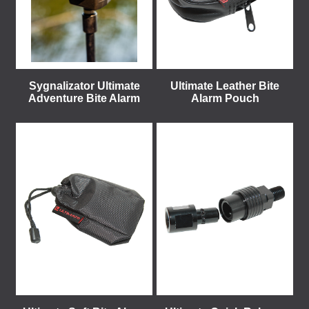
Sygnalizator Ultimate
Ultimate Leather Bite
Adventure Bite Alarm
Alarm Pouch