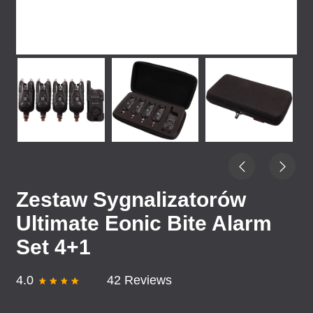
Zestaw Sygnalizatorów
Ultimate Eonic Bite Alarm
Set 4+1
4.0
42 Reviews