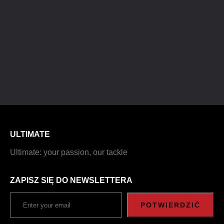
ULTIMATE
Ultimate: your passion, our tackle
ZAPISZ SIĘ DO NEWSLETTERA
POTWIERDZIĆ