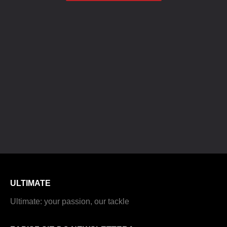
ULTIMATE
Ultimate: your passion, our tackle