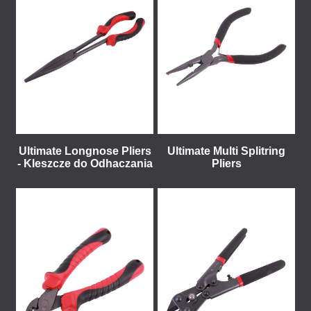
Ultimate Longnose Pliers
Ultimate Multi Splitring
- Kleszcze do Odhaczania
Pliers