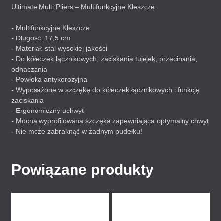
Ultimate Multi Pliers – Multifunkcyjne Kleszcze
- Multifunkcyjne Kleszcze
- Długość: 17,5 cm
- Materiał: stal wysokiej jakości
- Do kółeczek łącznikowych, zaciskania tulejek, przecinania,
odhaczania
- Powłoka antykorozyjna
- Wyposażone w szczękę do kółeczek łącznikowych i funkcję
zaciskania
- Ergonomiczny uchwyt
- Mocna wyprofilowana szczęka zapewniająca optymalny chwyt
- Nie może zabraknąć w żadnym pudełku!
Powiązane produkty