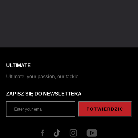
ULTIMATE
Ultimate: your passion, our tackle
ZAPISZ SIĘ DO NEWSLETTERA
POTWIERDZIĆ