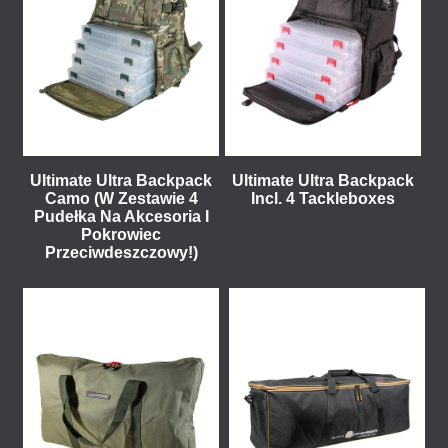
Ultimate Ultra Backpack
Ultimate Ultra Backpack
Camo (W Zestawie 4
Incl. 4 Tackleboxes
Pudełka Na Akcesoria I
Pokrowiec
Przeciwdeszczowy!)