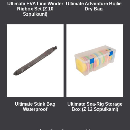
Ultimate EVA Line Winder
Ultimate Adventure Boilie
Rigbox Set (Z 10
Dry Bag
Szpulkami)
Ultimate Stink Bag
Ultimate Sea-Rig Storage
Waterproof
Box (Z 12 Szpulkami)