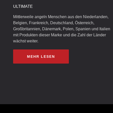
ULTIMATE
Mittlerweile angeln Menschen aus den Niederlanden,
Belgien, Frankreich, Deutschland, Österreich,
Großbritannien, Dänemark, Polen, Spanien und Italien
mit Produkten dieser Marke und die Zahl der Länder
wächst weiter.
MEHR LESEN