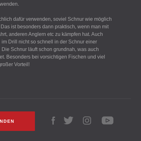
erwenden.
hlich dafür verwenden, soviel Schnur wie möglich
 Das ist besonders dann praktisch, wenn man mit
ahrt, anderen Anglern etc zu kämpfen hat. Auch
im Drill nicht so schnell in der Schnur einer
. Die Schnur läuft schon grundnah, was auch
. Besonders bei vorsichtigen Fischen und viel
roßer Vorteil!
INDEN