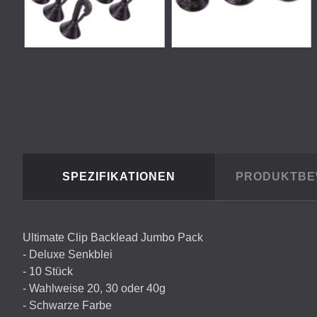
SPEZIFIKATIONEN
PRODUKTB
Ultimate Clip Backlead Jumbo Pack
- Deluxe Senkblei
- 10 Stück
- Wahlweise 20, 30 oder 40g
- Schwarze Farbe