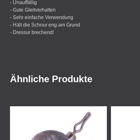
- Unauffällig
- Gute Gleitverhalten
- Sehr einfache Verwendung
- Hält die Schnur eng am Grund
- Dressur brechend!
Ähnliche Produkte