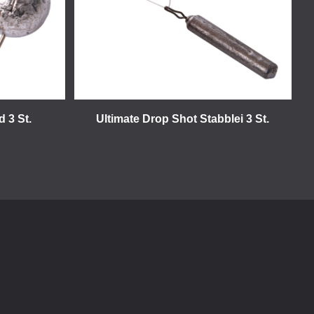
 3 St.
Ultimate Drop Shot Stabblei 3 St.