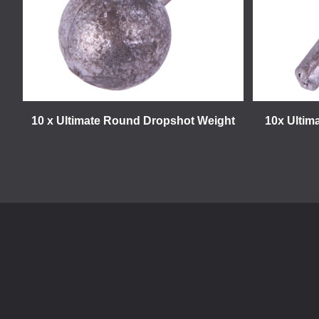
10 x Ultimate Round Dropshot Weight
10x Ultim