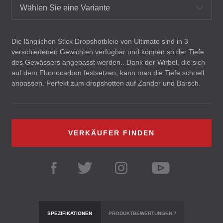
Wählen Sie eine Variante
Die länglichen Stick Dropshotbleie von Ultimate sind in 3
verschiedenen Gewichten verfügbar und können so der Tiefe
des Gewässers angepasst werden.. Dank der Wirbel, die sich
auf dem Fluorocarbon festsetzen, kann man die Tiefe schnell
anpassen. Perfekt zum dropshotten auf Zander und Barsch.
VERKÄUFER FINDEN
SPEZIFIKATIONEN
PRODUKTBEWERTUNGEN
7