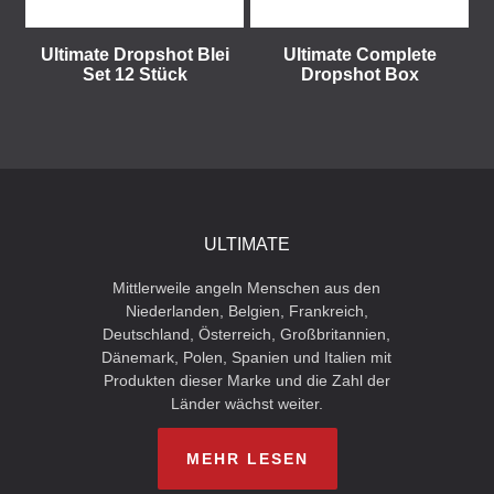
Ultimate Dropshot Blei
Ultimate Complete
Set 12 Stück
Dropshot Box
ULTIMATE
Mittlerweile angeln Menschen aus den
Niederlanden, Belgien, Frankreich,
Deutschland, Österreich, Großbritannien,
Dänemark, Polen, Spanien und Italien mit
Produkten dieser Marke und die Zahl der
Länder wächst weiter.
MEHR LESEN