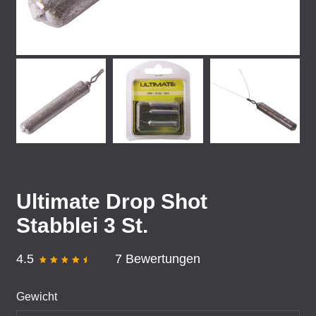
Ultimate Drop Shot
Stabblei 3 St.
4.5
7 Bewertungen
Gewicht