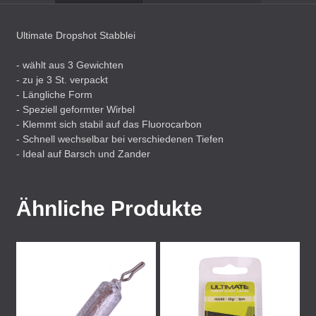
Ultimate Dropshot Stabblei
- wählt aus 3 Gewichten
- zu je 3 St. verpackt
- Längliche Form
- Speziell geformter Wirbel
- Klemmt sich stabil auf das Fluorocarbon
- Schnell wechselbar bei verschiedenen Tiefen
- Ideal auf Barsch und Zander
Ähnliche Produkte