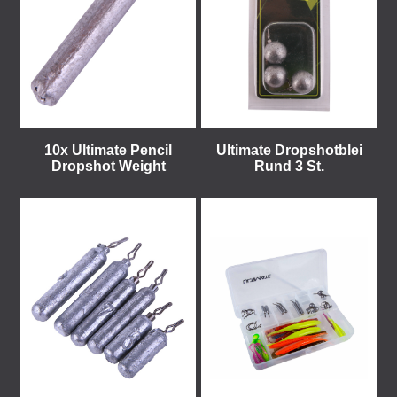
10x Ultimate Pencil
Ultimate Dropshotblei
Dropshot Weight
Rund 3 St.