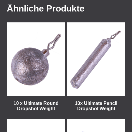
Ähnliche Produkte
10 x Ultimate Round
10x Ultimate Pencil
Dropshot Weight
Dropshot Weight