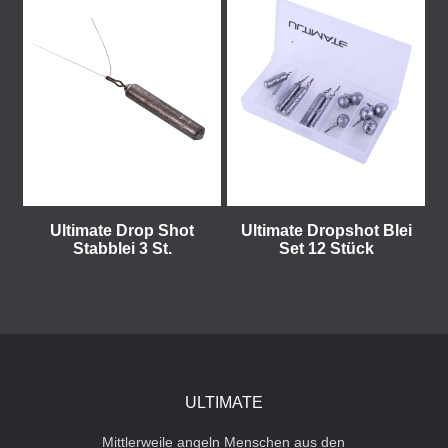
Ultimate Drop Shot
Ultimate Dropshot Blei
Stabblei 3 St.
Set 12 Stück
ULTIMATE
Mittlerweile angeln Menschen aus den