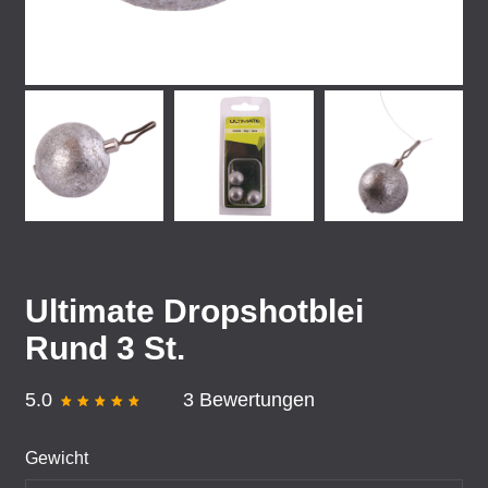
Ultimate Dropshotblei
Rund 3 St.
5.0
3 Bewertungen
Gewicht