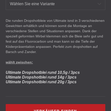
Wählen Sie eine Variante
Die runden Dropshotbleie von Ultimate isnd in 3 verschiedenen
Gewichten erhältlich und können somit die Montage an
verschiedene Stellen und Situationen anpassen. Dank der
speziell geformten Wirbel klemmen sich die Bleie sehr gut und
fest auf das Fluorocarbon und man kann so die Tiefe der
Köderpräsentation anpassen. Perfekt zum dropshotten auf
Barsch und Zander.
wählt zwischen:
Ultimate Dropshotblei rund 10,5g / 3pcs
Ultimate Dropshotblei rund 14g / 3pcs
Ultimate Dropshotblei rund 20g / 3pcs