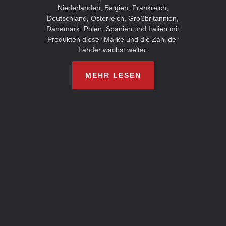
Niederlanden, Belgien, Frankreich,
Deutschland, Österreich, Großbritannien,
Dänemark, Polen, Spanien und Italien mit
Produkten dieser Marke und die Zahl der
Länder wächst weiter.
MEHR LESEN