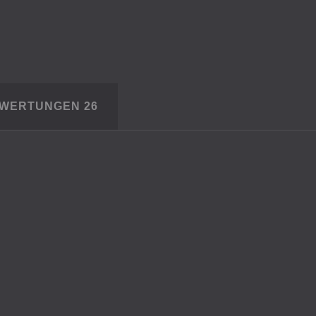
EWERTUNGEN
26