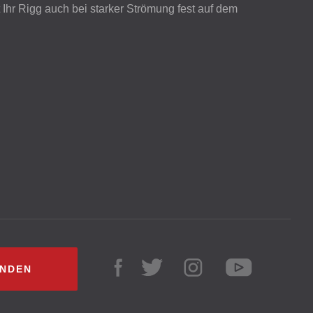
 Ihr Rigg auch bei starker Strömung fest auf dem
INDEN