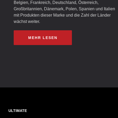
Belgien, Frankreich, Deutschland, Österreich,
Großbritannien, Dänemark, Polen, Spanien und Italien
mit Produkten dieser Marke und die Zahl der Länder
wächst weiter.
MEHR LESEN
ULTIMATE