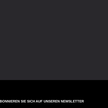
BONNIEREN SIE SICH AUF UNSEREN NEWSLETTER