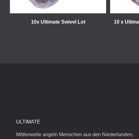
10x Ultimate Swivel Lot
10 x Ulti
ULTIMATE
Mittlerweile angeln Menschen aus den Niederlanden,