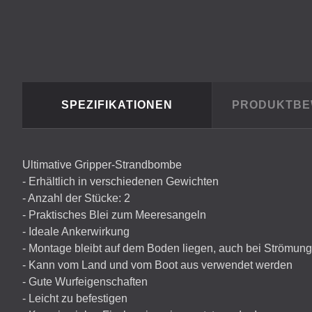
SPEZIFIKATIONEN
PRODUKTB
Ultimative Gripper-Strandbombe
- Erhältlich in verschiedenen Gewichten
- Anzahl der Stücke: 2
- Praktisches Blei zum Meeresangeln
- Ideale Ankerwirkung
- Montage bleibt auf dem Boden liegen, auch bei Strömung
- Kann vom Land und vom Boot aus verwendet werden
- Gute Wurfeigenschaften
- Leicht zu befestigen