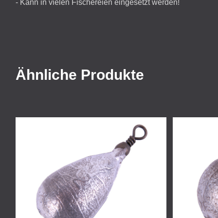
- Kann in vielen Fischereien eingesetzt werden!
Ähnliche Produkte