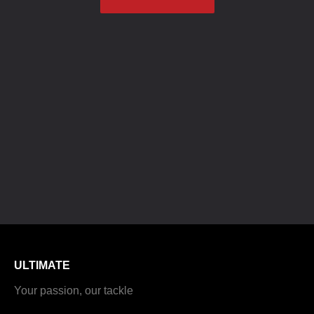
ULTIMATE
Your passion, our tackle