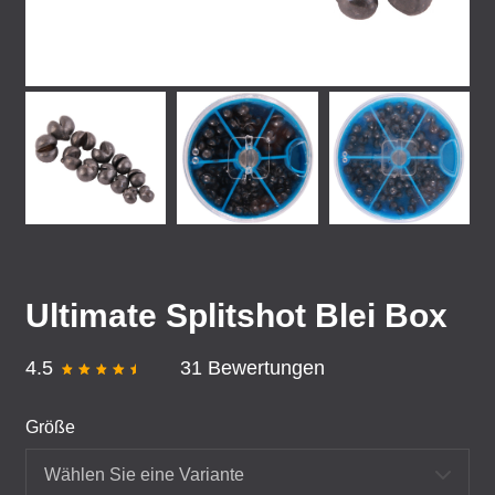
Ultimate Splitshot Blei Box
4.5
31 Bewertungen
Größe
Wählen Sie eine Variante