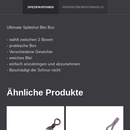
SPEZIFIKATIONEN
PRODUKTBEWERTUNGEN
31
Ultimate Splitshot Blei Box
- wählt zwischen 2 Boxen
- praktische Box
- Verschiedene Gewichte
- weiches Blei
- einfach anzubringen und abzunehmen
- Beschädigt die Schnur nicht
Ähnliche Produkte