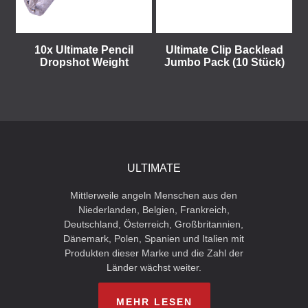
10x Ultimate Pencil
Ultimate Clip Backlead
Dropshot Weight
Jumbo Pack (10 Stück)
ULTIMATE
Mittlerweile angeln Menschen aus den
Niederlanden, Belgien, Frankreich,
Deutschland, Österreich, Großbritannien,
Dänemark, Polen, Spanien und Italien mit
Produkten dieser Marke und die Zahl der
Länder wächst weiter.
MEHR LESEN