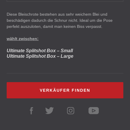
Diese Bleischrote bestehen aus sehr weichem Blei und
beschädigen dadurch die Schnur nicht. Ideal um die Pose
perfekt auszuloten, damit man keinen Biss verpasst.
wählt zwischen:
Ultimate Splitshot Box – Small
Ultimate Splitshot Box – Large
VERKÄUFER FINDEN