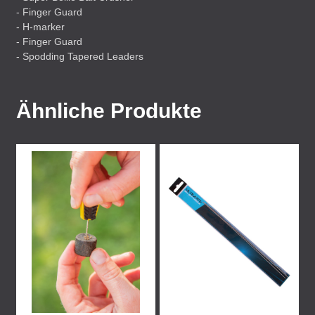
- Finger Guard
- H-marker
- Finger Guard
- Spodding Tapered Leaders
Ähnliche Produkte