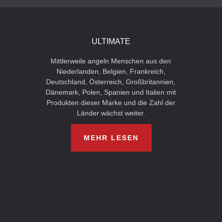
ULTIMATE
Mittlerweile angeln Menschen aus den
Niederlanden, Belgien, Frankreich,
Deutschland, Österreich, Großbritannien,
Dänemark, Polen, Spanien und Italien mit
Produkten dieser Marke und die Zahl der
Länder wächst weiter.
MEHR LESEN