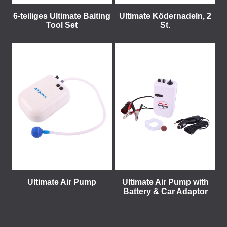
6-teiliges Ultimate Baiting
Ultimate Ködernadeln, 2
Tool Set
St.
Ultimate Air Pump
Ultimate Air Pump with
Battery & Car Adaptor