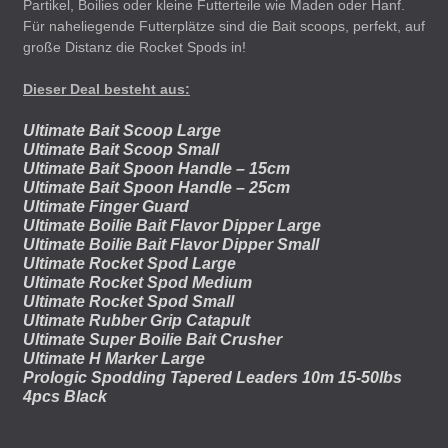
Partikel, Boilies oder kleine Futterteile wie Maden oder Hanf.
Für naheliegende Futterplätze sind die Bait scoops, perfekt, auf
große Distanz die Rocket Spods in!
Dieser Deal besteht aus:
Ultimate Bait Scoop Large
Ultimate Bait Scoop Small
Ultimate Bait Spoon Handle – 15cm
Ultimate Bait Spoon Handle – 25cm
Ultimate Finger Guard
Ultimate Boilie Bait Flavor Dipper Large
Ultimate Boilie Bait Flavor Dipper Small
Ultimate Rocket Spod Large
Ultimate Rocket Spod Medium
Ultimate Rocket Spod Small
Ultimate Rubber Grip Catapult
Ultimate Super Boilie Bait Crusher
Ultimate H Marker Large
Prologic Spodding Tapered Leaders 10m 15-50lbs
4pcs Black