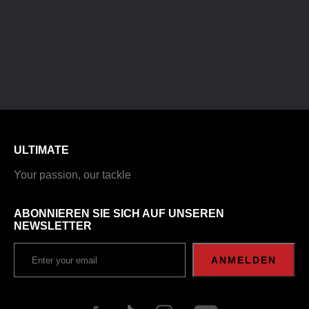
ULTIMATE
Your passion, our tackle
ABONNIEREN SIE SICH AUF UNSEREN
NEWSLETTER
ANMELDEN