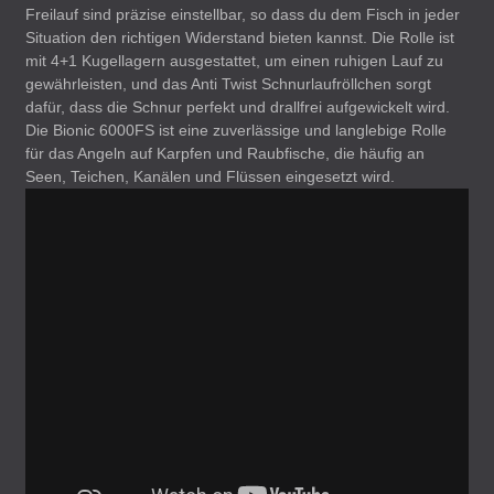
Freilauf sind präzise einstellbar, so dass du dem Fisch in jeder
Situation den richtigen Widerstand bieten kannst. Die Rolle ist
mit 4+1 Kugellagern ausgestattet, um einen ruhigen Lauf zu
gewährleisten, und das Anti Twist Schnurlaufröllchen sorgt
dafür, dass die Schnur perfekt und drallfrei aufgewickelt wird.
Die Bionic 6000FS ist eine zuverlässige und langlebige Rolle
für das Angeln auf Karpfen und Raubfische, die häufig an
Seen, Teichen, Kanälen und Flüssen eingesetzt wird.