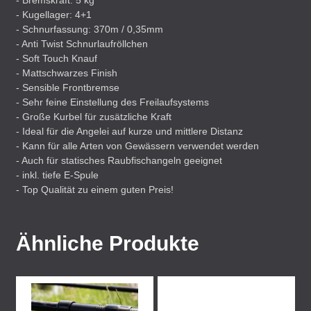
- Bremskraft: 5 kg
- Kugellager: 4+1
- Schnurfassung: 370m / 0,35mm
- Anti Twist Schnurlaufröllchen
- Soft Touch Knauf
- Mattschwarzes Finish
- Sensible Frontbremse
- Sehr feine Einstellung des Freilaufsystems
- Große Kurbel für zusätzliche Kraft
- Ideal für die Angelei auf kurze und mittlere Distanz
- Kann für alle Arten von Gewässern verwendet werden
- Auch für statisches Raubfischangeln geeignet
- inkl. tiefe E-Spule
- Top Qualität zu einem guten Preis!
Ähnliche Produkte