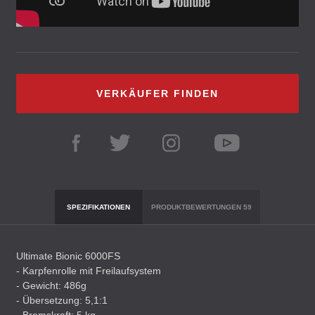
VERKÄUFER FINDEN
SPEZIFIKATIONEN
PRODUKTBEWERTUNGEN
59
Ultimate Bionic 6000FS
- Karpfenrolle mit Freilaufsystem
- Gewicht: 486g
- Übersetzung: 5,1:1