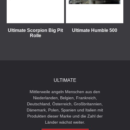
Ultimate Scorpion Big Pit
Ultimate Humble 500
Rolle
ULTIMATE
Mittlerweile angeln Menschen aus den
Niederlanden, Belgien, Frankreich,
Deutschland, Österreich, Großbritannien,
Dänemark, Polen, Spanien und Italien mit
Produkten dieser Marke und die Zahl der
Länder wächst weiter.