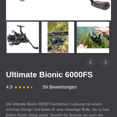
Ultimate Bionic 6000FS
4.5
59 Bewertungen
Die Ultimate Bionic 6000FS kombiniert Leistung mit einem
schönen Design und bietet dir eine vielseitige Rolle, die zu fast
jedem Ruten-Setup passt. Sowohl die Bremse als auch der