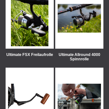
Ultimate FSX Freilaufrolle
Ultimate Allround 4000
Spinnrolle