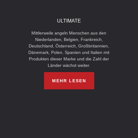
ULTIMATE
Mittlerweile angeln Menschen aus den
Niederlanden, Belgien, Frankreich,
Deutschland, Österreich, Großbritannien,
Dänemark, Polen, Spanien und Italien mit
Produkten dieser Marke und die Zahl der
Länder wächst weiter.
MEHR LESEN