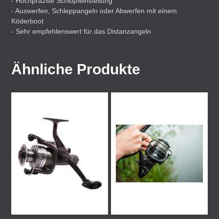
- Hochpräzise Schlupfeinstellung
- Auswerfen, Schleppangeln oder Abwerfen mit einem
Köderboot
- Sehr empfehlenswert für das Distanzangeln
Ähnliche Produkte