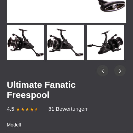
Ultimate Fanatic
Freespool
4.5
81 Bewertungen
Modell