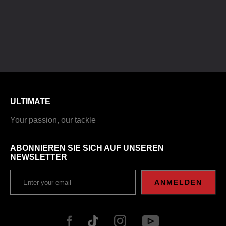
ULTIMATE
Your passion, our tackle
ABONNIEREN SIE SICH AUF UNSEREN
NEWSLETTER
ANMELDEN