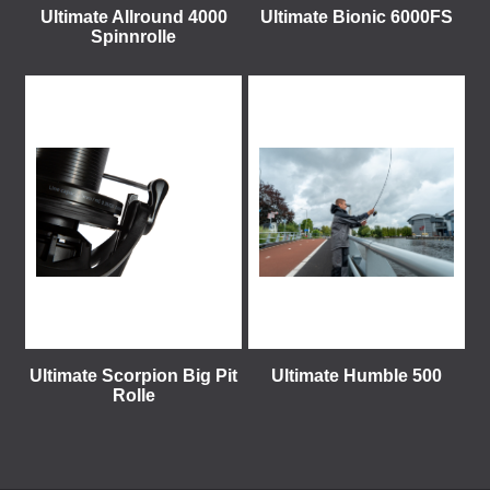
Ultimate Allround 4000
Ultimate Bionic 6000FS
Spinnrolle
Ultimate Scorpion Big Pit
Ultimate Humble 500
Rolle