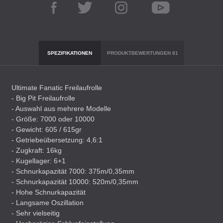
SPEZIFIKATIONEN
PRODUKTBEWERTUNGEN
81
Ultimate Fanatic Freilaufrolle
- Big Pit Freilaufrolle
- Auswahl aus mehrere Modelle
- Größe: 7000 oder 10000
- Gewicht: 605 / 615gr
- Getriebeübersetzung: 4,6:1
- Zugkraft: 16kg
- Kugellager: 6+1
- Schnurkapazität 7000: 375m/0,35mm
- Schnurkapazität 10000: 520m/0,35mm
- Hohe Schnurkapazität
- Langsame Oszillation
- Sehr vielseitig