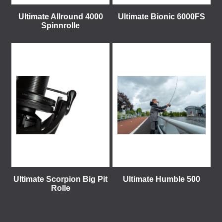
Ultimate Allround 4000
Ultimate Bionic 6000FS
Spinnrolle
Ultimate Scorpion Big Pit
Ultimate Humble 500
Rolle