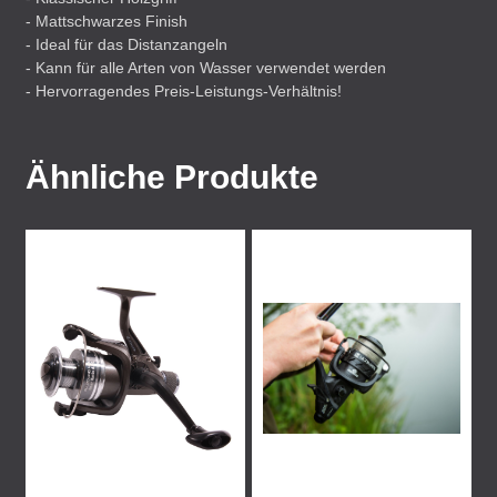
- Mattschwarzes Finish
- Ideal für das Distanzangeln
- Kann für alle Arten von Wasser verwendet werden
- Hervorragendes Preis-Leistungs-Verhältnis!
Ähnliche Produkte