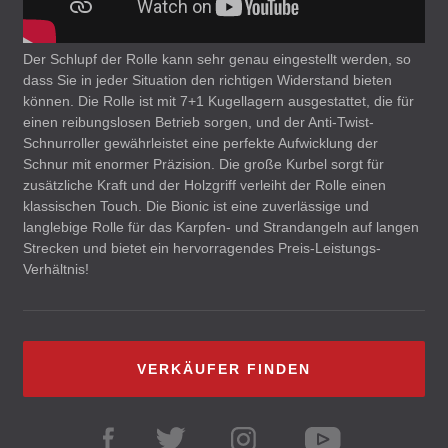
Der Schlupf der Rolle kann sehr genau eingestellt werden, so
dass Sie in jeder Situation den richtigen Widerstand bieten
können. Die Rolle ist mit 7+1 Kugellagern ausgestattet, die für
einen reibungslosen Betrieb sorgen, und der Anti-Twist-
Schnurroller gewährleistet eine perfekte Aufwicklung der
Schnur mit enormer Präzision. Die große Kurbel sorgt für
zusätzliche Kraft und der Holzgriff verleiht der Rolle einen
klassischen Touch. Die Bionic ist eine zuverlässige und
langlebige Rolle für das Karpfen- und Strandangeln auf langen
Strecken und bietet ein hervorragendes Preis-Leistungs-
Verhältnis!
VERKÄUFER FINDEN