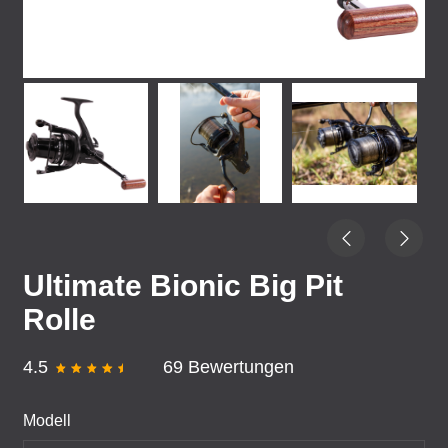
Ultimate Bionic Big Pit
Rolle
4.5
69 Bewertungen
Modell