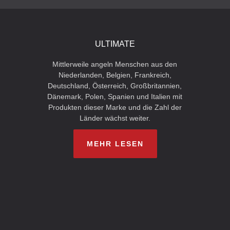
ULTIMATE
Mittlerweile angeln Menschen aus den
Niederlanden, Belgien, Frankreich,
Deutschland, Österreich, Großbritannien,
Dänemark, Polen, Spanien und Italien mit
Produkten dieser Marke und die Zahl der
Länder wächst weiter.
MEHR LESEN