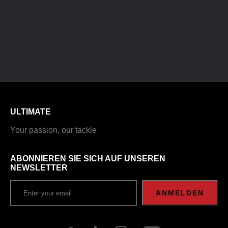
ULTIMATE
Your passion, our tackle
ABONNIEREN SIE SICH AUF UNSEREN
NEWSLETTER
ANMELDEN