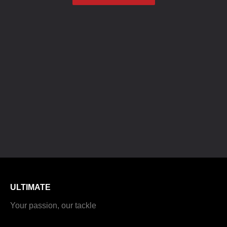
ULTIMATE
Your passion, our tackle