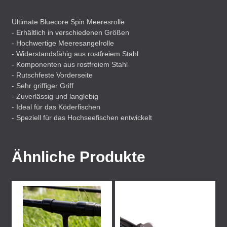
Ultimate Bluecore Spin Meeresrolle
- Erhältlich in verschiedenen Größen
- Hochwertige Meeresangelrolle
- Widerstandsfähig aus rostfreiem Stahl
- Komponenten aus rostfreiem Stahl
- Rutschfeste Vorderseite
- Sehr griffiger Griff
- Zuverlässig und langlebig
- Ideal für das Köderfischen
- Speziell für das Hochseefischen entwickelt
Ähnliche Produkte