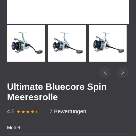
Ultimate Bluecore Spin
Meeresrolle
4.5
7 Bewertungen
Modell