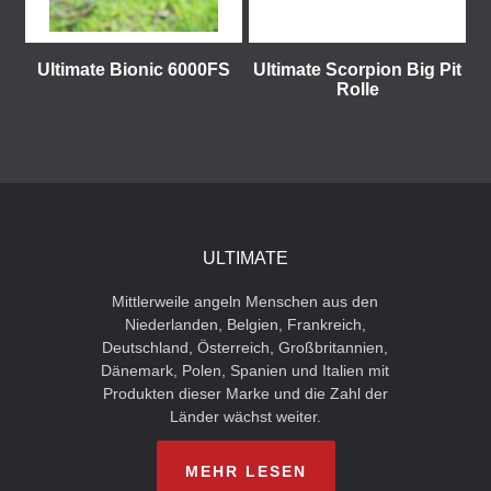
Ultimate Bionic 6000FS
Ultimate Scorpion Big Pit
Rolle
ULTIMATE
Mittlerweile angeln Menschen aus den
Niederlanden, Belgien, Frankreich,
Deutschland, Österreich, Großbritannien,
Dänemark, Polen, Spanien und Italien mit
Produkten dieser Marke und die Zahl der
Länder wächst weiter.
MEHR LESEN