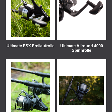
Ultimate FSX Freilaufrolle
Ultimate Allround 4000
Spinnrolle