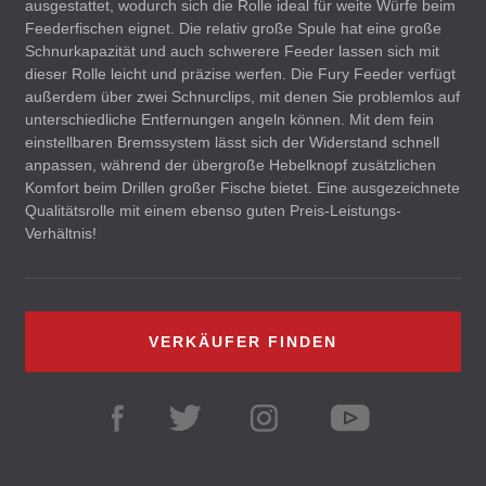
ausgestattet, wodurch sich die Rolle ideal für weite Würfe beim
Feederfischen eignet. Die relativ große Spule hat eine große
Schnurkapazität und auch schwerere Feeder lassen sich mit
dieser Rolle leicht und präzise werfen. Die Fury Feeder verfügt
außerdem über zwei Schnurclips, mit denen Sie problemlos auf
unterschiedliche Entfernungen angeln können. Mit dem fein
einstellbaren Bremssystem lässt sich der Widerstand schnell
anpassen, während der übergroße Hebelknopf zusätzlichen
Komfort beim Drillen großer Fische bietet. Eine ausgezeichnete
Qualitätsrolle mit einem ebenso guten Preis-Leistungs-
Verhältnis!
VERKÄUFER FINDEN