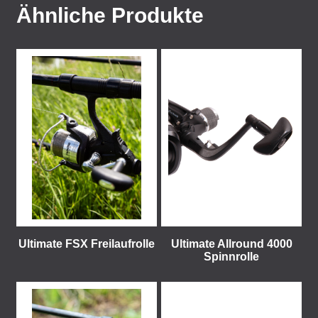
Ähnliche Produkte
Ultimate FSX Freilaufrolle
Ultimate Allround 4000
Spinnrolle