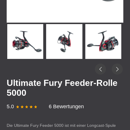
Ultimate Fury Feeder-Rolle
5000
5.0
6 Bewertungen
Die Ultimate Fury Feeder 5000 ist mit einer Longcast-Spule