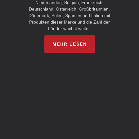
Niederlanden, Belgien, Frankreich,
Deutschland, Österreich, Großbritannien,
Dänemark, Polen, Spanien und Italien mit
Produkten dieser Marke und die Zahl der
Länder wächst weiter.
MEHR LESEN