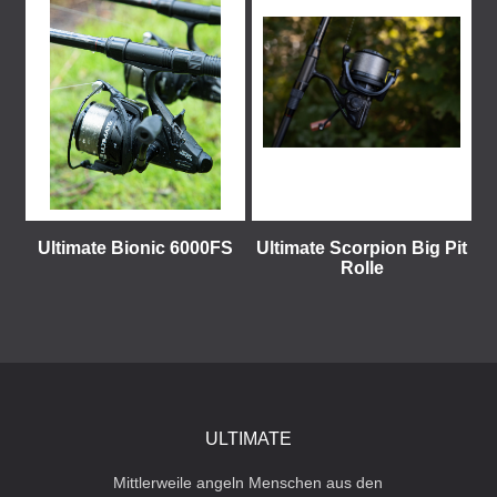
Ultimate Bionic 6000FS
Ultimate Scorpion Big Pit
Rolle
ULTIMATE
Mittlerweile angeln Menschen aus den