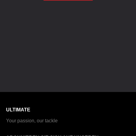
ULTIMATE
Your passion, our tackle