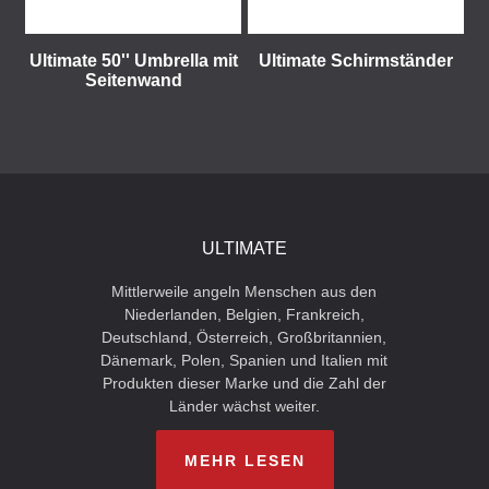
Ultimate 50'' Umbrella mit
Ultimate Schirmständer
Seitenwand
ULTIMATE
Mittlerweile angeln Menschen aus den
Niederlanden, Belgien, Frankreich,
Deutschland, Österreich, Großbritannien,
Dänemark, Polen, Spanien und Italien mit
Produkten dieser Marke und die Zahl der
Länder wächst weiter.
MEHR LESEN