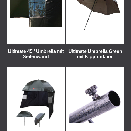
Ultimate 45'' Umbrella mit
Ultimate Umbrella Green
Seitenwand
mit Kippfunktion