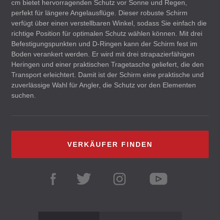
cm bietet hervorragenden Schutz vor Sonne und Regen,
perfekt für längere Angelausflüge. Dieser robuste Schirm
verfügt über einen verstellbaren Winkel, sodass Sie einfach die
richtige Position für optimalen Schutz wählen können. Mit drei
Befestigungspunkten und D-Ringen kann der Schirm fest im
Boden verankert werden. Er wird mit drei strapazierfähigen
Heringen und einer praktischen Tragetasche geliefert, die den
Transport erleichtert. Damit ist der Schirm eine praktische und
zuverlässige Wahl für Angler, die Schutz vor den Elementen
suchen.
VERKÄUFER FINDEN