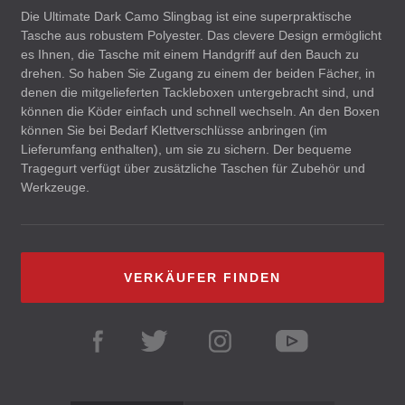
Die Ultimate Dark Camo Slingbag ist eine superpraktische
Tasche aus robustem Polyester. Das clevere Design ermöglicht
es Ihnen, die Tasche mit einem Handgriff auf den Bauch zu
drehen. So haben Sie Zugang zu einem der beiden Fächer, in
denen die mitgelieferten Tackleboxen untergebracht sind, und
können die Köder einfach und schnell wechseln. An den Boxen
können Sie bei Bedarf Klettverschlüsse anbringen (im
Lieferumfang enthalten), um sie zu sichern. Der bequeme
Tragegurt verfügt über zusätzliche Taschen für Zubehör und
Werkzeuge.
VERKÄUFER FINDEN