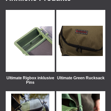
Ultimate Rigbox inklusive
Ultimate Green Rucksack
Pins