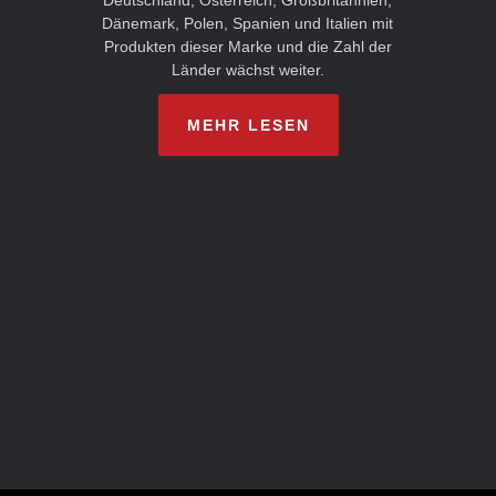
Deutschland, Österreich, Großbritannien,
Dänemark, Polen, Spanien und Italien mit
Produkten dieser Marke und die Zahl der
Länder wächst weiter.
MEHR LESEN