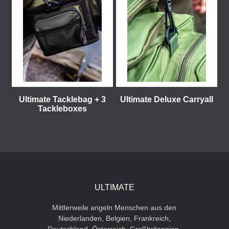
Ultimate Tacklebag + 3
Ultimate Deluxe Carryall
Tackleboxes
ULTIMATE
Mittlerweile angeln Menschen aus den
Niederlanden, Belgien, Frankreich,