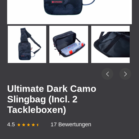
Ultimate Dark Camo
Slingbag (Incl. 2
Tackleboxen)
4.5
17 Bewertungen