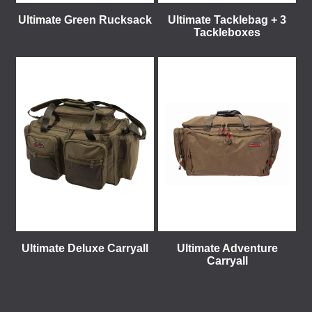
Ultimate Green Rucksack
Ultimate Tacklebag + 3
Tackleboxes
Ultimate Deluxe Carryall
Ultimate Adventure
Carryall