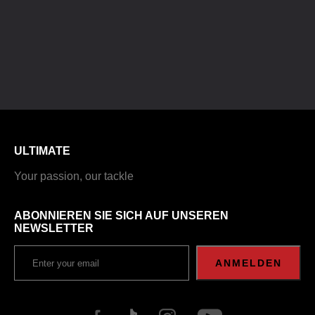
ULTIMATE
Your passion, our tackle
ABONNIEREN SIE SICH AUF UNSEREN
NEWSLETTER
ANMELDEN