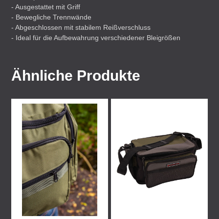
- Ausgestattet mit Griff
- Bewegliche Trennwände
- Abgeschlossen mit stabilem Reißverschluss
- Ideal für die Aufbewahrung verschiedener Bleigrößen
Ähnliche Produkte