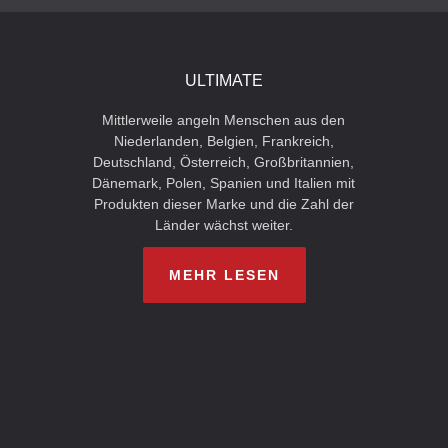
ULTIMATE
Mittlerweile angeln Menschen aus den
Niederlanden, Belgien, Frankreich,
Deutschland, Österreich, Großbritannien,
Dänemark, Polen, Spanien und Italien mit
Produkten dieser Marke und die Zahl der
Länder wächst weiter.
MEHR LESEN