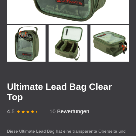
Ultimate Lead Bag Clear
Top
4.5
10 Bewertungen
Diese Ultimate Lead Bag hat eine transparente Oberseite und